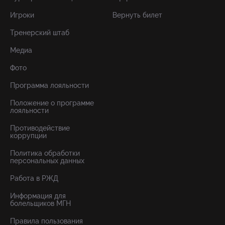
Игроки
Вернуть билет
Тренерский штаб
Медиа
Фото
Программа лояльности
Положение о программе
лояльности
Противодействие
коррупции
Политика обработки
персональных данных
Работа в РЖД
Информация для
болельщиков МГН
Правила пользования