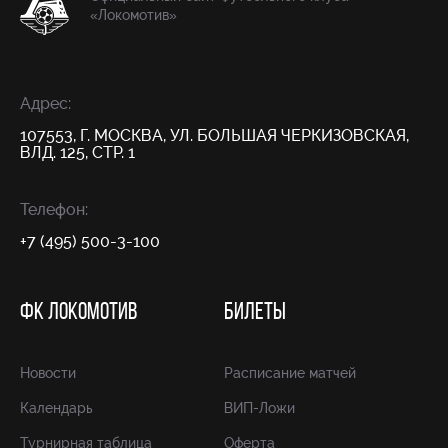
«Локомотив»
Адрес:
107553, Г. МОСКВА, УЛ. БОЛЬШАЯ ЧЕРКИЗОВСКАЯ,
ВЛД. 125, СТР. 1
Телефон:
+7 (495) 500-3-100
ФК ЛОКОМОТИВ
БИЛЕТЫ
Новости
Расписание матчей
Календарь
ВИП-Ложи
Турнирная таблица
Оферта