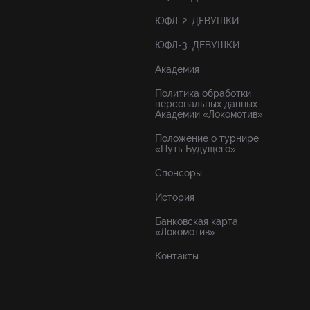
ЮФЛ-2. ДЕВУШКИ
ЮФЛ-3. ДЕВУШКИ
Академия
Политика обработки
персональных данных
Академии «Локомотив»
Положение о турнире
«Путь Будущего»
Спонсоры
История
Банковская карта
«Локомотив»
Контакты