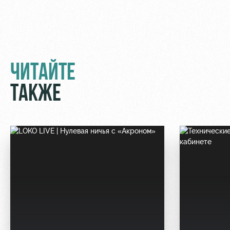
ЧИТАЙТЕ
ТАКЖЕ