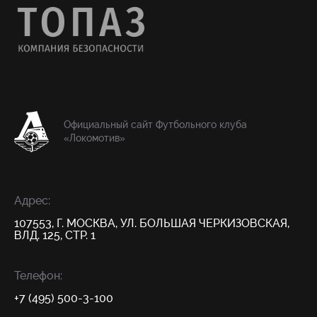
Официальный сайт Футбольного клуба
«Локомотив»
Адрес:
107553, Г. МОСКВА, УЛ. БОЛЬШАЯ ЧЕРКИЗОВСКАЯ,
ВЛД. 125, СТР. 1
Телефон:
+7 (495) 500-3-100