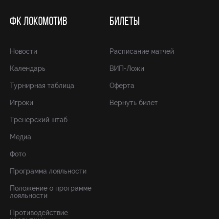
ФК ЛОКОМОТИВ
БИЛЕТЫ
Новости
Расписание матчей
Календарь
ВИП-Ложи
Турнирная таблица
Оферта
Игроки
Вернуть билет
Тренерский штаб
Медиа
Фото
Программа лояльности
Положение о программе
лояльности
Противодействие