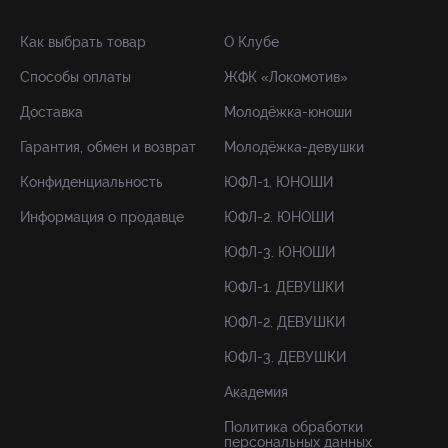
Как выбрать товар
О Клубе
Способы оплаты
ЖФК «Локомотив»
Доставка
Молодёжка-юноши
Гарантия, обмен и возврат
Молодёжка-девушки
Конфиденциальность
ЮФЛ-1. ЮНОШИ
Информация о продавце
ЮФЛ-2. ЮНОШИ
ЮФЛ-3. ЮНОШИ
ЮФЛ-1. ДЕВУШКИ
ЮФЛ-2. ДЕВУШКИ
ЮФЛ-3. ДЕВУШКИ
Академия
Политика обработки
персональных данных