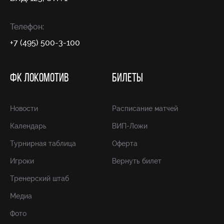
Телефон:
+7 (495) 500-3-100
ФК ЛОКОМОТИВ
БИЛЕТЫ
Новости
Расписание матчей
Календарь
ВИП-Ложи
Турнирная таблица
Оферта
Игроки
Вернуть билет
Тренерский штаб
Медиа
Фото