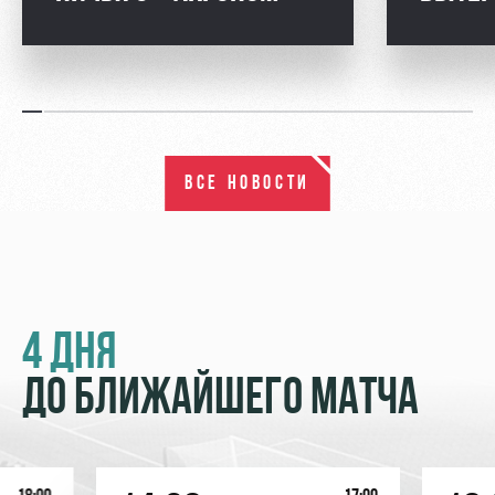
ВСЕ НОВОСТИ
4 ДНЯ
ДО БЛИЖАЙШЕГО МАТЧА