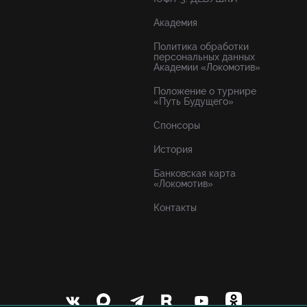
Академия
Политика обработки
персональных данных
Академии «Локомотив»
Положение о турнире
«Путь Будущего»
Спонсоры
История
Банковская карта
«Локомотив»
Контакты