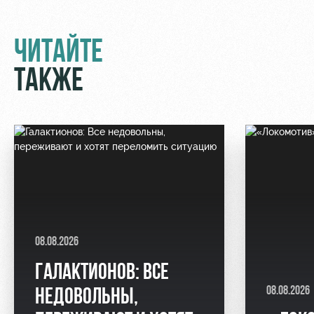
ЧИТАЙТЕ
ТАКЖЕ
08.08.2026
ГАЛАКТИОНОВ: ВСЕ
08.08.2026
НЕДОВОЛЬНЫ,