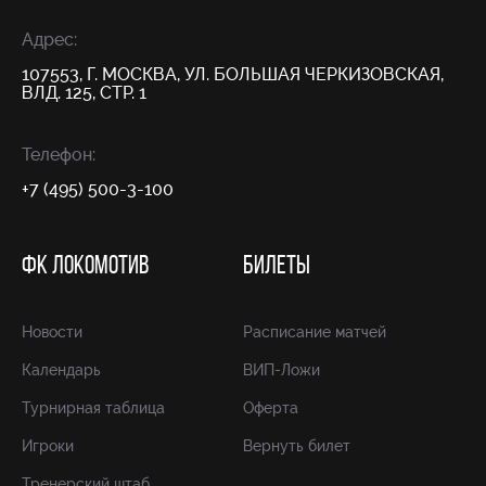
Адрес:
107553, Г. МОСКВА, УЛ. БОЛЬШАЯ ЧЕРКИЗОВСКАЯ,
ВЛД. 125, СТР. 1
Телефон:
+7 (495) 500-3-100
ФК ЛОКОМОТИВ
БИЛЕТЫ
Новости
Расписание матчей
Календарь
ВИП-Ложи
Турнирная таблица
Оферта
Игроки
Вернуть билет
Тренерский штаб