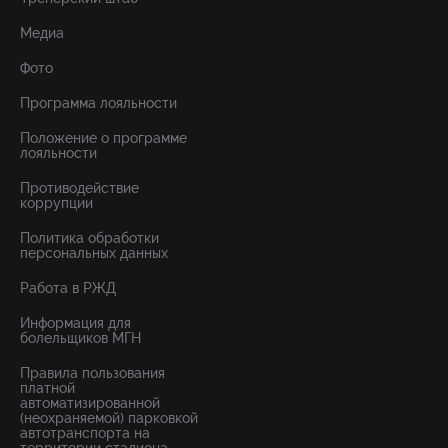
Медиа
Фото
Программа лояльности
Положение о программе
лояльности
Противодействие
коррупции
Политика обработки
персональных данных
Работа в РЖД
Информация для
болельщиков МГН
Правила пользования
платной
автоматизированной
(неохраняемой) парковкой
автотранспорта на