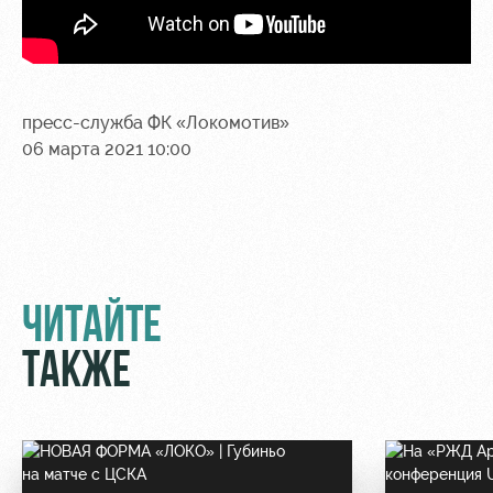
пресс-служба ФК «Локомотив»
06 марта 2021 10:00
ЧИТАЙТЕ
ТАКЖЕ