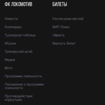
ФК ЛОКОМОТИВ
БИЛЕТЫ
Новости
Расписание матчей
Календарь
ВИП-Ложи
Турнирная таблица
Оферта
Игроки
Вернуть билет
Тренерский штаб
Медиа
Фото
Программа лояльности
Положение о программе
лояльности
Противодействие
коррупции