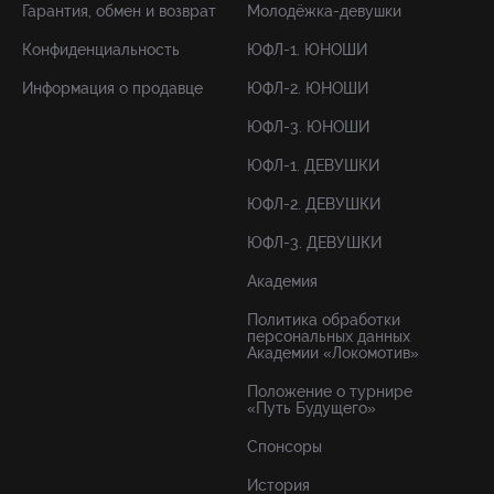
Гарантия, обмен и возврат
Молодёжка-девушки
Конфиденциальность
ЮФЛ-1. ЮНОШИ
Информация о продавце
ЮФЛ-2. ЮНОШИ
ЮФЛ-3. ЮНОШИ
ЮФЛ-1. ДЕВУШКИ
ЮФЛ-2. ДЕВУШКИ
ЮФЛ-3. ДЕВУШКИ
Академия
Политика обработки
персональных данных
Академии «Локомотив»
Положение о турнире
«Путь Будущего»
Спонсоры
История