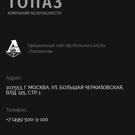
Официальный сайт Футбольного клуба
«Локомотив»
Адрес:
107553, Г. МОСКВА, УЛ. БОЛЬШАЯ ЧЕРКИЗОВСКАЯ,
ВЛД. 125, СТР. 1
Телефон:
+7 (495) 500-3-100