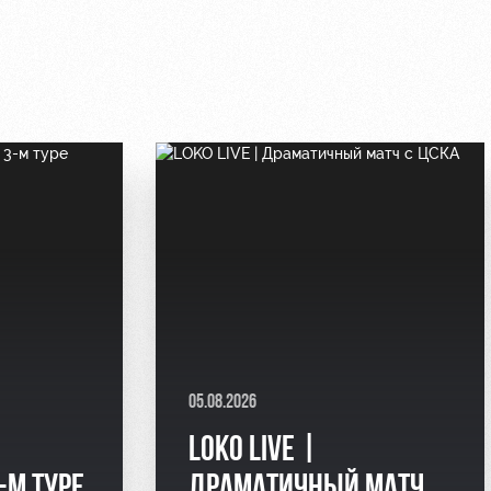
05.08.2026
LOKO LIVE |
-М ТУРЕ
ДРАМАТИЧНЫЙ МАТЧ