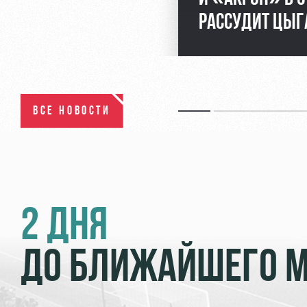
РАССУДИТ ЦЫГ
ВСЕ НОВОСТИ
2 ДНЯ
ДО БЛИЖАЙШЕГО 