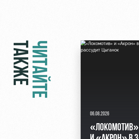
ТАКЖЕ
ЧИТАЙТЕ
06.08.2026
«ЛОКОМОТИВ»
И «АКРОН» В 3