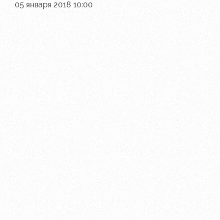
05 января 2018 10:00