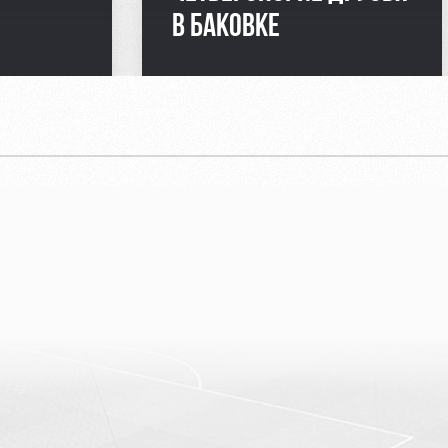
В БАКОВКЕ