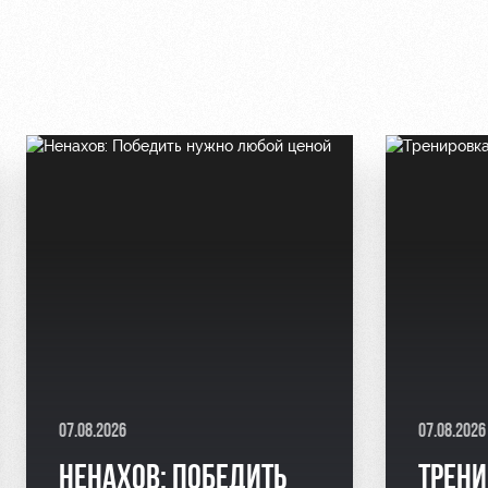
07.08.2026
07.08.2026
НЕНАХОВ: ПОБЕДИТЬ
ТРЕНИ