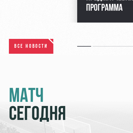
ПРОГРАММА
ВСЕ НОВОСТИ
МАТЧ
СЕГОДНЯ