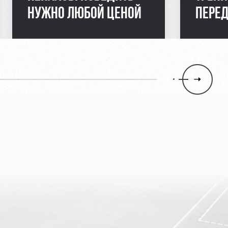
НУЖНО ЛЮБОЙ ЦЕНОЙ
ПЕРЕ