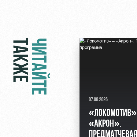
ТАКЖЕ
ЧИТАЙТЕ
07.08.2026
«ЛОКОМОТИВ»
«АКРОН».
ПРЕДМАТЧЕВА