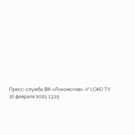
Пресс-служба ФК «Локомотив» // LOKO TV
16 февраля 2025 13:25