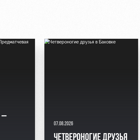
 –
07.08.2026
Я
ЧЕТВЕРОНОГИЕ ДРУЗЬЯ