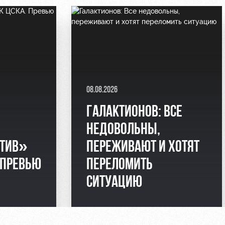
08.08.2026
ГАЛАКТИОНОВ: ВСЕ
НЕДОВОЛЬНЫ,
ТИВ»
ПЕРЕЖИВАЮТ И ХОТЯТ
 ПРЕВЬЮ
ПЕРЕЛОМИТЬ
СИТУАЦИЮ