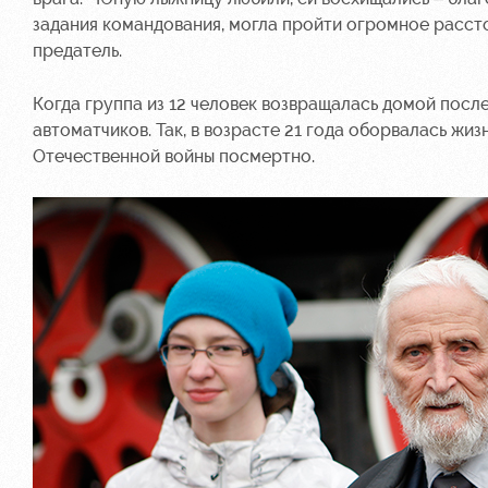
задания командования, могла пройти огромное расстоя
предатель.
Когда группа из 12 человек возвращалась домой после
автоматчиков. Так, в возрасте 21 года оборвалась жи
Отечественной войны посмертно.