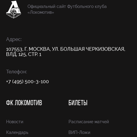
Официальный сайт Футбольного клуба
«Локомотив»
Адрес:
107553, Г. МОСКВА, УЛ. БОЛЬШАЯ ЧЕРКИЗОВСКАЯ,
ВЛД. 125, СТР. 1
Телефон:
+7 (495) 500-3-100
ФК ЛОКОМОТИВ
БИЛЕТЫ
Новости
Расписание матчей
Календарь
ВИП-Ложи