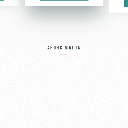
Анонс матча