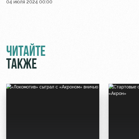
04 июля 2024 00:00
ЧИТАЙТЕ
ТАКЖЕ