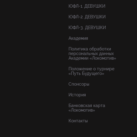
ЮФЛ-1. ДЕВУШКИ
ЮФЛ-2. ДЕВУШКИ
ЮФЛ-3. ДЕВУШКИ
Академия
Политика обработки
персональных данных
Академии «Локомотив»
Положение о турнире
«Путь Будущего»
Спонсоры
История
Банковская карта
«Локомотив»
Контакты