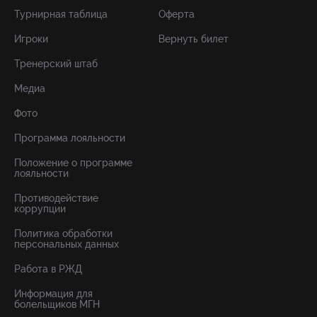
Турнирная таблица
Оферта
Игроки
Вернуть билет
Тренерский штаб
Медиа
Фото
Программа лояльности
Положение о программе
лояльности
Противодействие
коррупции
Политика обработки
персональных данных
Работа в РЖД
Информация для
болельщиков МГН