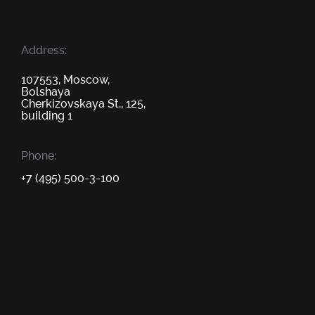
Address:
107553, Moscow,
Bolshaya
Cherkizovskaya St., 125,
building 1
Phone:
+7 (495) 500-3-100