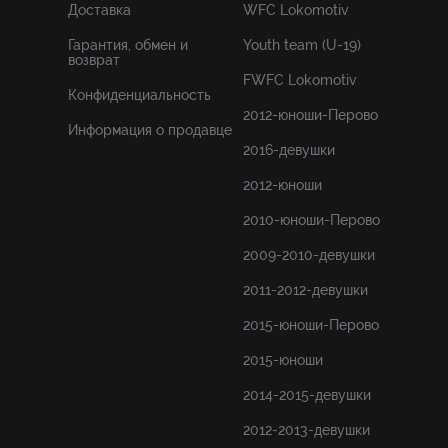
Доставка
WFC Lokomotiv
Гарантия, обмен и
Youth team (U-19)
возврат
FWFC Lokomotiv
Конфиденциальность
2012-юноши-Перово
Информация о продавце
2016-девушки
2012-юноши
2010-юноши-Перово
2009-2010-девушки
2011-2012-девушки
2015-юноши-Перово
2015-юноши
2014-2015-девушки
2012-2013-девушки