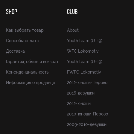
SHOP
CLUB
Как выбрать товар
About
Способы оплаты
Youth team (U-19)
Доставка
WFC Lokomotiv
Гарантия, обмен и возврат
Youth team (U-19)
Конфиденциальность
FWFC Lokomotiv
Информация о продавце
2012-юноши-Перово
2016-девушки
2012-юноши
2010-юноши-Перово
2009-2010-девушки