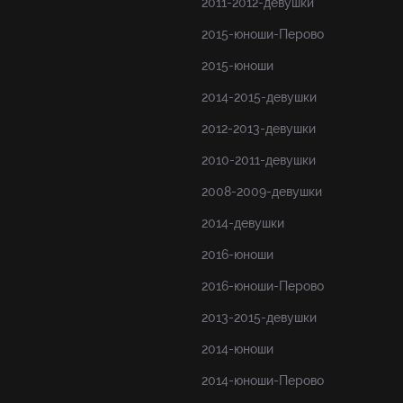
2011-2012-девушки
2015-юноши-Перово
2015-юноши
2014-2015-девушки
2012-2013-девушки
2010-2011-девушки
2008-2009-девушки
2014-девушки
2016-юноши
2016-юноши-Перово
2013-2015-девушки
2014-юноши
2014-юноши-Перово