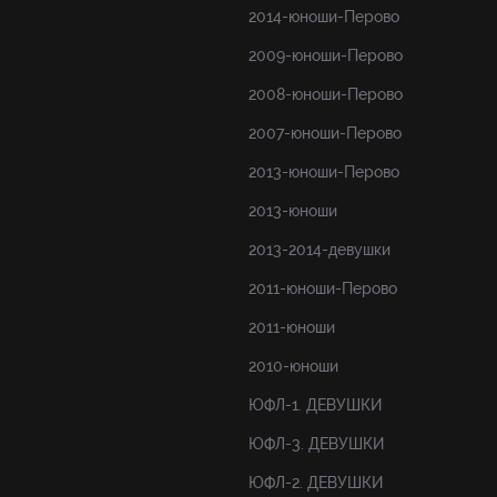
2014-юноши-Перово
2009-юноши-Перово
2008-юноши-Перово
2007-юноши-Перово
2013-юноши-Перово
2013-юноши
2013-2014-девушки
2011-юноши-Перово
2011-юноши
2010-юноши
ЮФЛ-1. ДЕВУШКИ
ЮФЛ-3. ДЕВУШКИ
ЮФЛ-2. ДЕВУШКИ