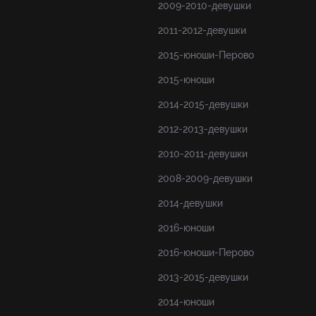
2009-2010-девушки
2011-2012-девушки
2015-юноши-Перово
2015-юноши
2014-2015-девушки
2012-2013-девушки
2010-2011-девушки
2008-2009-девушки
2014-девушки
2016-юноши
2016-юноши-Перово
2013-2015-девушки
2014-юноши