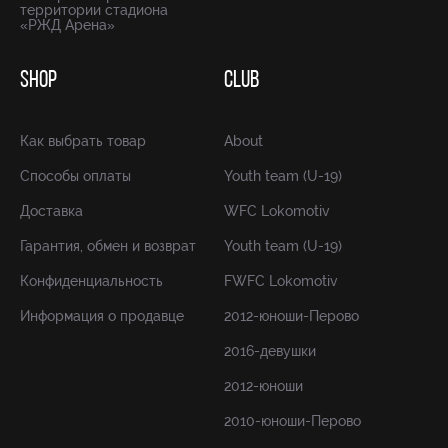
территории стадиона
«РЖД Арена»
SHOP
CLUB
Как выбрать товар
About
Способы оплаты
Youth team (U-19)
Доставка
WFC Lokomotiv
Гарантия, обмен и возврат
Youth team (U-19)
Конфиденциальность
FWFC Lokomotiv
Информация о продавце
2012-юноши-Перово
2016-девушки
2012-юноши
2010-юноши-Перово