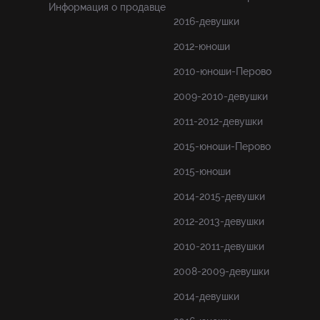
Информация о продавце
2016-девушки
2012-юноши
2010-юноши-Перово
2009-2010-девушки
2011-2012-девушки
2015-юноши-Перово
2015-юноши
2014-2015-девушки
2012-2013-девушки
2010-2011-девушки
2008-2009-девушки
2014-девушки