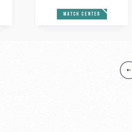
MATCH CENTER