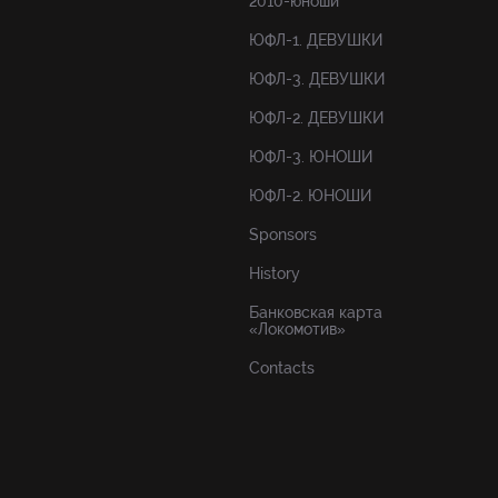
2010-юноши
ЮФЛ-1. ДЕВУШКИ
ЮФЛ-3. ДЕВУШКИ
ЮФЛ-2. ДЕВУШКИ
ЮФЛ-3. ЮНОШИ
ЮФЛ-2. ЮНОШИ
Sponsors
History
Банковская карта
«Локомотив»
Contacts