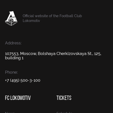
Official website of the Football Club
Lokomotiv
Address:
107553, Moscow, Bolshaya Cherkizovskaya St., 125,
building 1
Phone:
+7 (495) 500-3-100
FC LOKOMOTIV
TICKETS