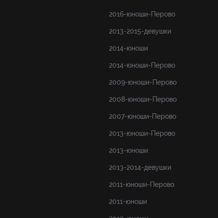
2016-юноши-Перово
2013-2015-девушки
2014-юноши
2014-юноши-Перово
2009-юноши-Перово
2008-юноши-Перово
2007-юноши-Перово
2013-юноши-Перово
2013-юноши
2013-2014-девушки
2011-юноши-Перово
2011-юноши