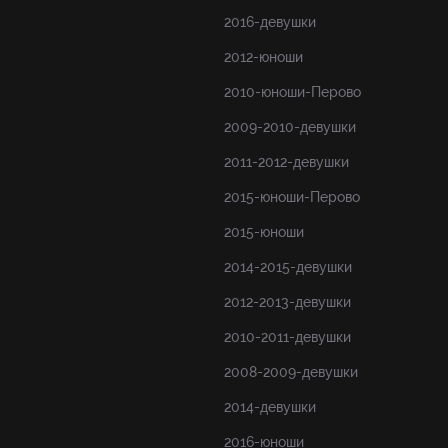
2016-девушки
2012-юноши
2010-юноши-Перово
2009-2010-девушки
2011-2012-девушки
2015-юноши-Перово
2015-юноши
2014-2015-девушки
2012-2013-девушки
2010-2011-девушки
2008-2009-девушки
2014-девушки
2016-юноши