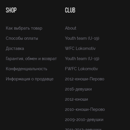
SHOP
CLUB
Как выбрать товар
About
Способы оплаты
Youth team (U-19)
Доставка
WFC Lokomotiv
Гарантия, обмен и возврат
Youth team (U-19)
Конфиденциальность
FWFC Lokomotiv
Информация о продавце
2012-юноши-Перово
2016-девушки
2012-юноши
2010-юноши-Перово
2009-2010-девушки
2011-2012-девушки