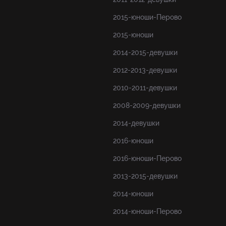
2015-юноши-Перово
2015-юноши
2014-2015-девушки
2012-2013-девушки
2010-2011-девушки
2008-2009-девушки
2014-девушки
2016-юноши
2016-юноши-Перово
2013-2015-девушки
2014-юноши
2014-юноши-Перово