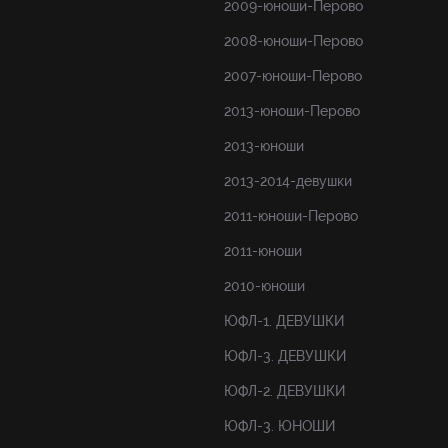
2009-юноши-Перово
2008-юноши-Перово
2007-юноши-Перово
2013-юноши-Перово
2013-юноши
2013-2014-девушки
2011-юноши-Перово
2011-юноши
2010-юноши
ЮФЛ-1. ДЕВУШКИ
ЮФЛ-3. ДЕВУШКИ
ЮФЛ-2. ДЕВУШКИ
ЮФЛ-3. ЮНОШИ