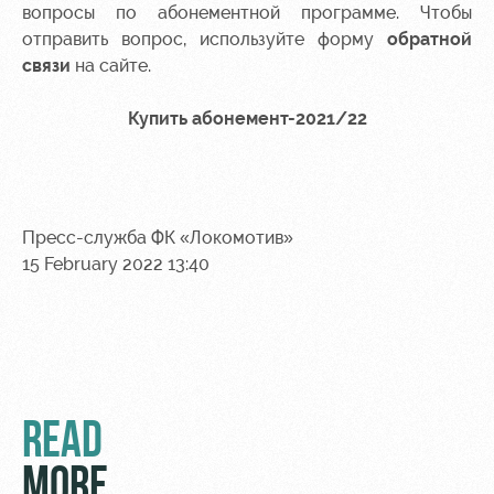
вопросы по абонементной программе. Чтобы
отправить вопрос, используйте форму
обратной
связи
на сайте.
Купить абонемент-2021/22
Пресс-служба ФК «Локомотив»
15 February 2022 13:40
READ
MORE