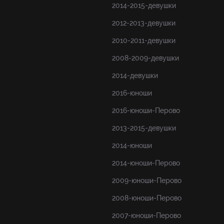
2014-2015-девушки
2012-2013-девушки
2010-2011-девушки
2008-2009-девушки
2014-девушки
2016-юноши
2016-юноши-Перово
2013-2015-девушки
2014-юноши
2014-юноши-Перово
2009-юноши-Перово
2008-юноши-Перово
2007-юноши-Перово