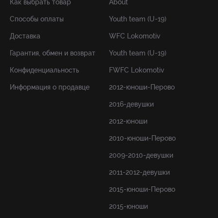
Как выбрать товар
About
Способы оплаты
Youth team (U-19)
Доставка
WFC Lokomotiv
Гарантия, обмен и возврат
Youth team (U-19)
Конфиденциальность
FWFC Lokomotiv
Информация о продавце
2012-юноши-Перово
2016-девушки
2012-юноши
2010-юноши-Перово
2009-2010-девушки
2011-2012-девушки
2015-юноши-Перово
2015-юноши