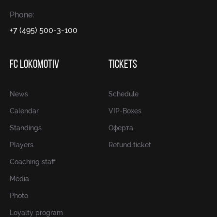
Phone:
+7 (495) 500-3-100
FC LOKOMOTIV
TICKETS
News
Schedule
Calendar
VIP-Boxes
Standings
Оферта
Players
Refund ticket
Coaching staff
Media
Photo
Loyalty program