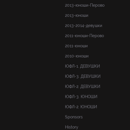
2013-юноши-Перово
2013-юноши
2013-2014-девушки
2011-юноши-Перово
2011-юноши
2010-юноши
ЮФЛ-1. ДЕВУШКИ
ЮФЛ-3. ДЕВУШКИ
ЮФЛ-2. ДЕВУШКИ
ЮФЛ-3. ЮНОШИ
ЮФЛ-2. ЮНОШИ
Sponsors
History