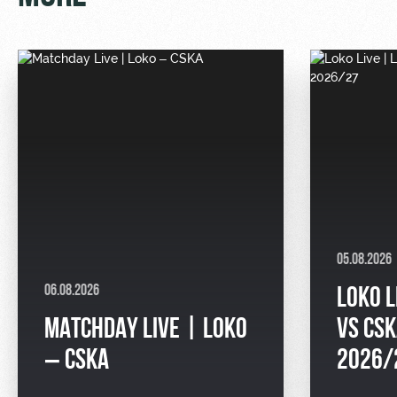
05.08.2026
06.08.2026
LOKO L
MATCHDAY LIVE | LOKO
VS CSK
– CSKA
2026/