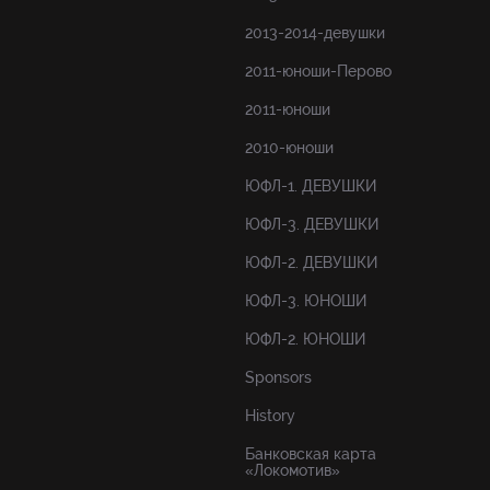
2013-2014-девушки
2011-юноши-Перово
2011-юноши
2010-юноши
ЮФЛ-1. ДЕВУШКИ
ЮФЛ-3. ДЕВУШКИ
ЮФЛ-2. ДЕВУШКИ
ЮФЛ-3. ЮНОШИ
ЮФЛ-2. ЮНОШИ
Sponsors
History
Банковская карта
«Локомотив»