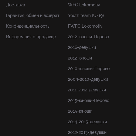
Доставка
WFC Lokomotiv
Гарантия, обмен и возврат
Youth team (U-19)
Конфиденциальность
FWFC Lokomotiv
Информация о продавце
2012-юноши-Перово
2016-девушки
2012-юноши
2010-юноши-Перово
2009-2010-девушки
2011-2012-девушки
2015-юноши-Перово
2015-юноши
2014-2015-девушки
2012-2013-девушки