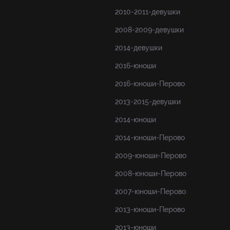
2010-2011-девушки
2008-2009-девушки
2014-девушки
2016-юноши
2016-юноши-Перово
2013-2015-девушки
2014-юноши
2014-юноши-Перово
2009-юноши-Перово
2008-юноши-Перово
2007-юноши-Перово
2013-юноши-Перово
2013-юноши