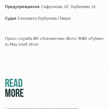
Предупреждения
: Сафронова, 16’, Горбачёва, 74’
Судья
: Елизавета Горбунова (Тверь)
Пресс-служба ФК «Локомотив». Фото: ЖФК «Рубин»
21 May 2026 18:00
READ
MORE