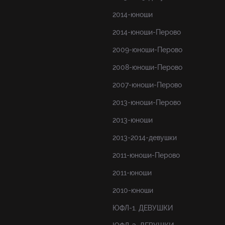
2014-юноши
2014-юноши-Перово
2009-юноши-Перово
2008-юноши-Перово
2007-юноши-Перово
2013-юноши-Перово
2013-юноши
2013-2014-девушки
2011-юноши-Перово
2011-юноши
2010-юноши
ЮФЛ-1. ДЕВУШКИ