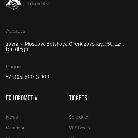
Lokomotiv
Address:
107553, Moscow, Bolshaya Cherkizovskaya St., 125,
building 1
Phone:
+7 (495) 500-3-100
FC LOKOMOTIV
TICKETS
News
Schedule
Calendar
VIP-Boxes