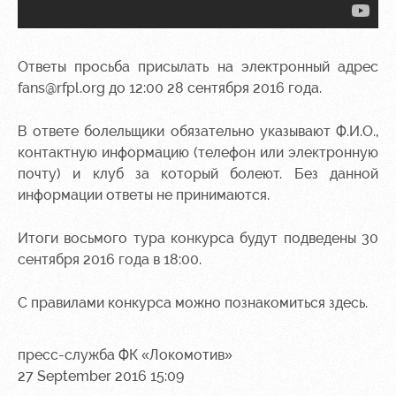
Ответы просьба присылать на электронный адрес
fans@rfpl.org
до 12:00 28 сентября 2016 года.
В ответе болельщики обязательно указывают Ф.И.О.,
контактную информацию (телефон или электронную
почту) и клуб за который болеют. Без данной
информации ответы не принимаются.
Итоги восьмого тура конкурса будут подведены 30
сентября 2016 года в 18:00.
С правилами конкурса можно познакомиться
здесь
.
пресс-служба ФК «Локомотив»
27 September 2016 15:09