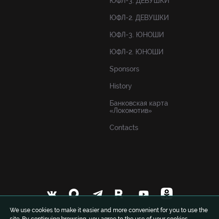
ЮФЛ-3. ДЕВУШКИ
ЮФЛ-2. ДЕВУШКИ
ЮФЛ-3. ЮНОШИ
ЮФЛ-2. ЮНОШИ
Sponsors
History
Банковская карта
«Локомотив»
Contacts
We use cookies to make it easier and more convenient for you to use the