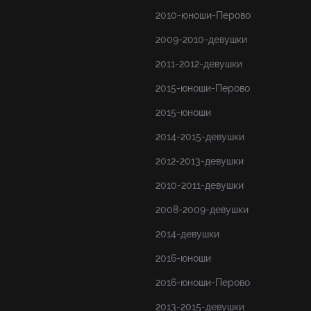
2010-юноши-Перово
2009-2010-девушки
2011-2012-девушки
2015-юноши-Перово
2015-юноши
2014-2015-девушки
2012-2013-девушки
2010-2011-девушки
2008-2009-девушки
2014-девушки
2016-юноши
2016-юноши-Перово
2013-2015-девушки