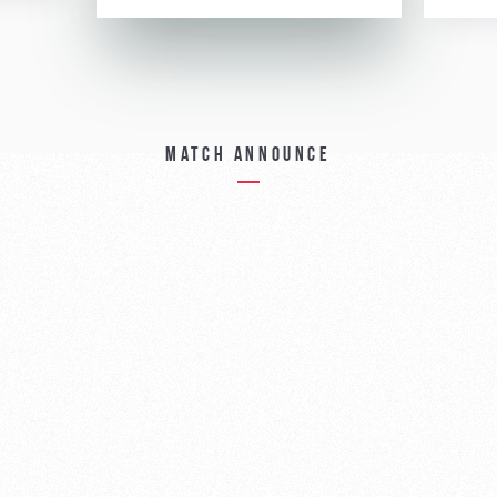
Match announce