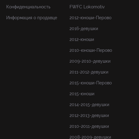
Конфиденциальность
FWFC Lokomotiv
Информация о продавце
2012-юноши-Перово
2016-девушки
2012-юноши
2010-юноши-Перово
2009-2010-девушки
2011-2012-девушки
2015-юноши-Перово
2015-юноши
2014-2015-девушки
2012-2013-девушки
2010-2011-девушки
2008-2009-девушки