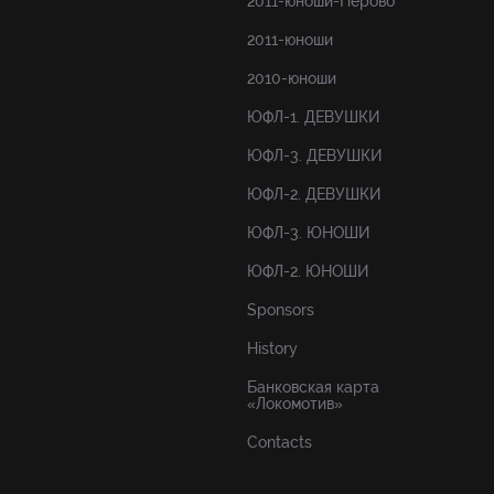
2011-юноши-Перово
2011-юноши
2010-юноши
ЮФЛ-1. ДЕВУШКИ
ЮФЛ-3. ДЕВУШКИ
ЮФЛ-2. ДЕВУШКИ
ЮФЛ-3. ЮНОШИ
ЮФЛ-2. ЮНОШИ
Sponsors
History
Банковская карта
«Локомотив»
Contacts