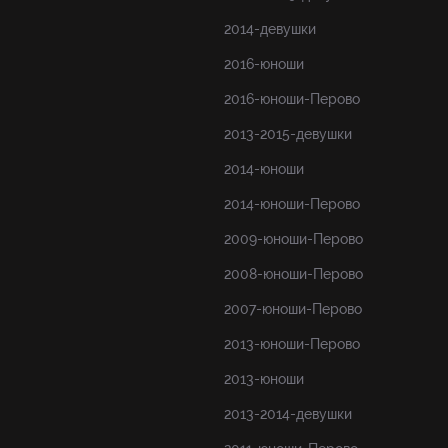
2014-девушки
2016-юноши
2016-юноши-Перово
2013-2015-девушки
2014-юноши
2014-юноши-Перово
2009-юноши-Перово
2008-юноши-Перово
2007-юноши-Перово
2013-юноши-Перово
2013-юноши
2013-2014-девушки