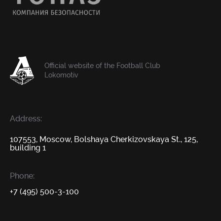
Official website of the Football Club
Lokomotiv
Address:
107553, Moscow, Bolshaya Cherkizovskaya St., 125,
building 1
Phone:
+7 (495) 500-3-100