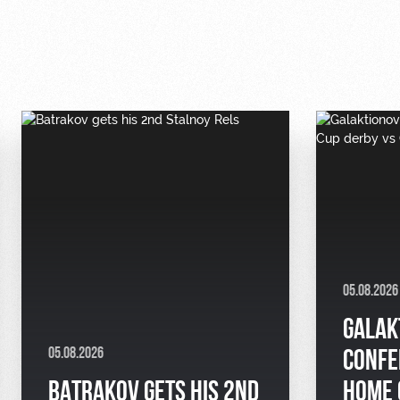
05.08.2026
GALAK
05.08.2026
CONFE
BATRAKOV GETS HIS 2ND
HOME 