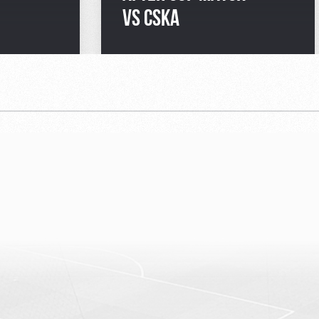
VS CSKA