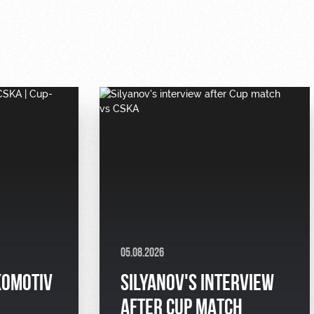
05.08.2026
KOMOTIV
SILYANOV'S INTERVIEW
AFTER CUP MATCH