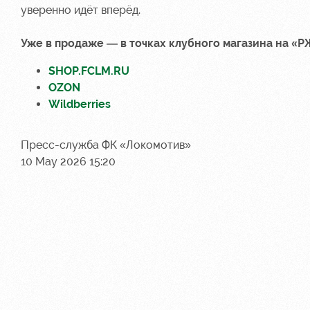
уверенно идёт вперёд.
Уже в продаже — в точках клубного магазина на «Р
SHOP.FCLM.RU
OZON
Wildberries
Пресс-служба ФК «Локомотив»
10 May 2026 15:20