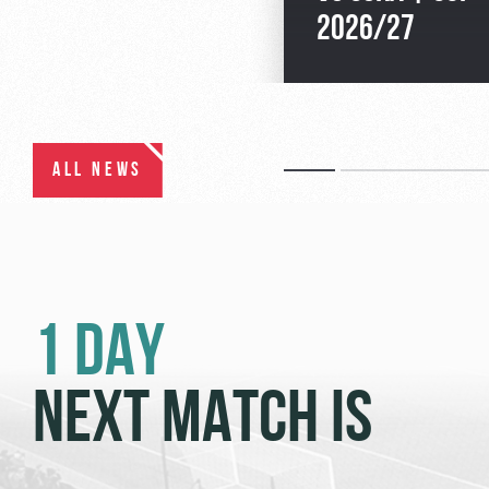
2026/27
ALL NEWS
1 DAY
NEXT MATCH IS