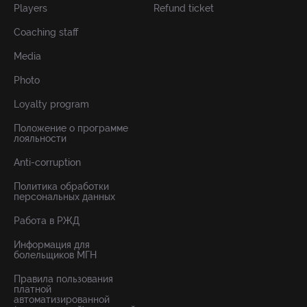
Players
Refund ticket
Coaching staff
Media
Photo
Loyalty program
Положение о программе
лояльности
Anti-corruption
Политика обработки
персональных данных
Работа в РЖД
Информация для
болельщиков МГН
Правила пользования
платной
автоматизированной