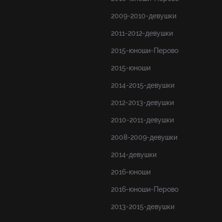
2009-2010-девушки
2011-2012-девушки
2015-юноши-Перово
2015-юноши
2014-2015-девушки
2012-2013-девушки
2010-2011-девушки
2008-2009-девушки
2014-девушки
2016-юноши
2016-юноши-Перово
2013-2015-девушки