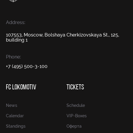
Address:
107553, Moscow, Bolshaya Cherkizovskaya St., 125,
building 1
Phone:
+7 (495) 500-3-100
FC LOKOMOTIV
TICKETS
News
Schedule
Calendar
VIP-Boxes
Standings
Оферта