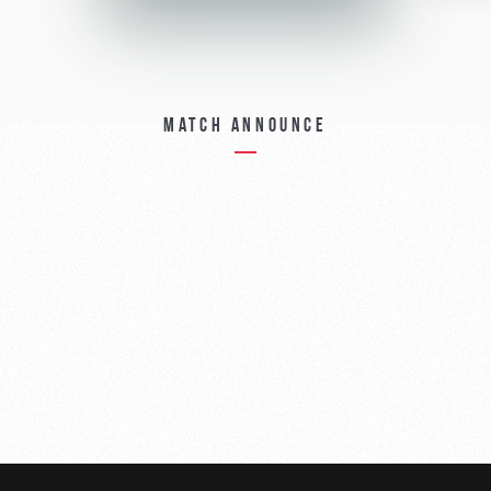
Match announce