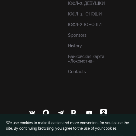
ЮФЛ-2. ДЕВУШКИ
ЮФЛ-3. ЮНОШИ
ЮФЛ-2. ЮНОШИ
Sponsors
History
Банковская карта
«Локомотив»
Contacts
We use cookies to make it easier and more convenient for you to use the
site. By continuing browsing, you agree to the use of your cookies.