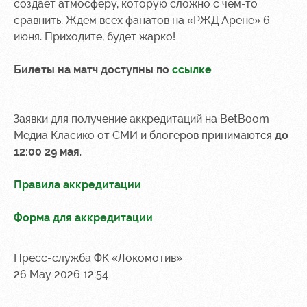
создает атмосферу, которую сложно с чем-то
сравнить. Ждем всех фанатов на «РЖД Арене» 6
июня. Приходите, будет жарко!
Билеты на матч доступны по
ссылке
Заявки для получение аккредитаций на BetBoom
Медиа Класико от СМИ и блогеров принимаются
до
12:00 29 мая
.
Правила аккредитации
Форма для аккредитации
Пресс-служба ФК «Локомотив»
26 May 2026 12:54