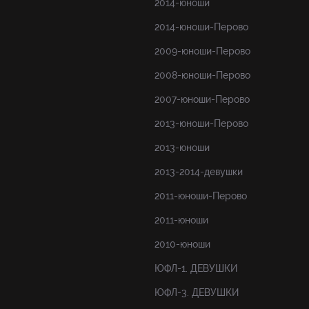
2014-юноши
2014-юноши-Перово
2009-юноши-Перово
2008-юноши-Перово
2007-юноши-Перово
2013-юноши-Перово
2013-юноши
2013-2014-девушки
2011-юноши-Перово
2011-юноши
2010-юноши
ЮФЛ-1. ДЕВУШКИ
ЮФЛ-3. ДЕВУШКИ