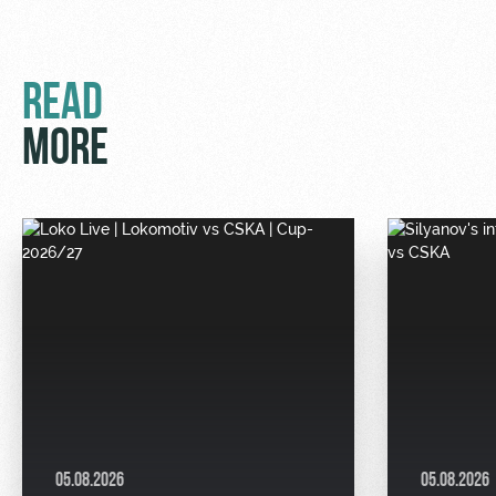
READ
MORE
05.08.2026
05.08.2026