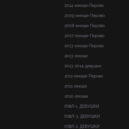
2014-юноши-Перово
2009-юноши-Перово
2008-юноши-Перово
2007-юноши-Перово
2013-юноши-Перово
2013-юноши
2013-2014-девушки
2011-юноши-Перово
2011-юноши
2010-юноши
ЮФЛ-1. ДЕВУШКИ
ЮФЛ-3. ДЕВУШКИ
ЮФЛ-2. ДЕВУШКИ