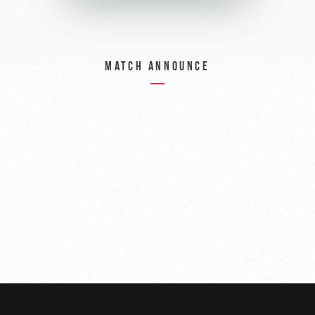
Match announce