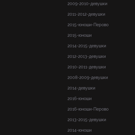
2009-2010-девушки
2011-2012-девушки
2015-юноши-Перово
2015-юноши
2014-2015-девушки
2012-2013-девушки
2010-2011-девушки
2008-2009-девушки
2014-девушки
2016-юноши
2016-юноши-Перово
2013-2015-девушки
2014-юноши