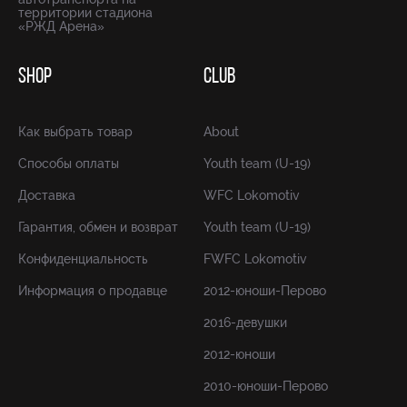
территории стадиона
«РЖД Арена»
SHOP
CLUB
Как выбрать товар
About
Способы оплаты
Youth team (U-19)
Доставка
WFC Lokomotiv
Гарантия, обмен и возврат
Youth team (U-19)
Конфиденциальность
FWFC Lokomotiv
Информация о продавце
2012-юноши-Перово
2016-девушки
2012-юноши
2010-юноши-Перово