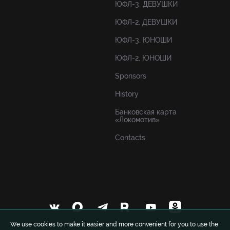
ЮФЛ-3. ДЕВУШКИ
ЮФЛ-2. ДЕВУШКИ
ЮФЛ-3. ЮНОШИ
ЮФЛ-2. ЮНОШИ
Sponsors
History
Банковская карта
«Локомотив»
Contacts
We use cookies to make it easier and more convenient for you to use the