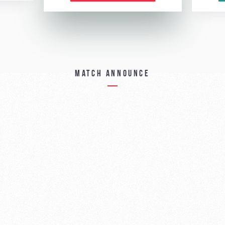
Match announce