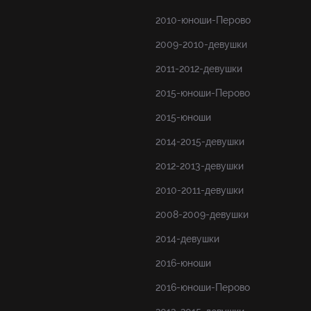
2010-юноши-Перово
2009-2010-девушки
2011-2012-девушки
2015-юноши-Перово
2015-юноши
2014-2015-девушки
2012-2013-девушки
2010-2011-девушки
2008-2009-девушки
2014-девушки
2016-юноши
2016-юноши-Перово