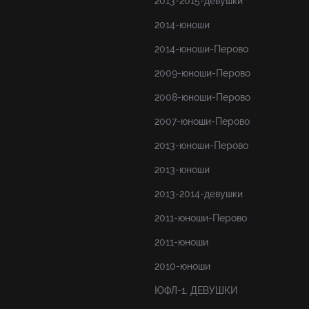
2013-2015-девушки
2014-юноши
2014-юноши-Перово
2009-юноши-Перово
2008-юноши-Перово
2007-юноши-Перово
2013-юноши-Перово
2013-юноши
2013-2014-девушки
2011-юноши-Перово
2011-юноши
2010-юноши
ЮФЛ-1. ДЕВУШКИ