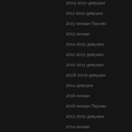
2009-2010-девушки
2011-2012-девушки
2015-юноши-Перово
2015-юноши
2014-2015-девушки
2012-2013-девушки
2010-2011-девушки
2008-2009-девушки
2014-девушки
2016-юноши
2016-юноши-Перово
2013-2015-девушки
2014-юноши