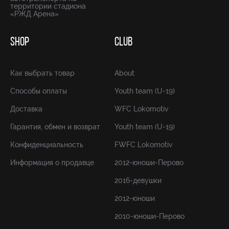
территории стадиона
«РЖД Арена»
SHOP
CLUB
Как выбрать товар
About
Способы оплаты
Youth team (U-19)
Доставка
WFC Lokomotiv
Гарантия, обмен и возврат
Youth team (U-19)
Конфиденциальность
FWFC Lokomotiv
Информация о продавце
2012-юноши-Перово
2016-девушки
2012-юноши
2010-юноши-Перово