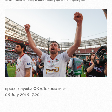
пресс-служба ФК «Локомотив»
08 July 2018 17:20