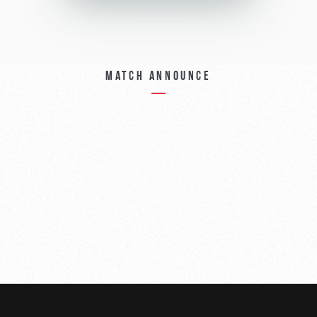
Match announce