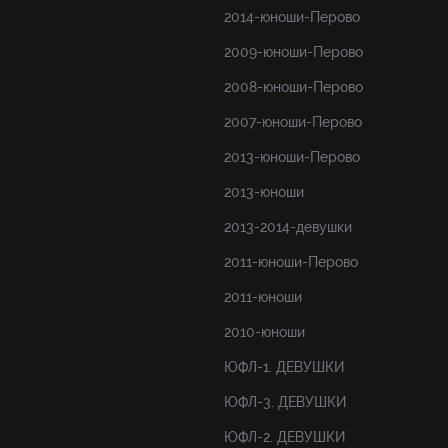
2014-юноши-Перово
2009-юноши-Перово
2008-юноши-Перово
2007-юноши-Перово
2013-юноши-Перово
2013-юноши
2013-2014-девушки
2011-юноши-Перово
2011-юноши
2010-юноши
ЮФЛ-1. ДЕВУШКИ
ЮФЛ-3. ДЕВУШКИ
ЮФЛ-2. ДЕВУШКИ