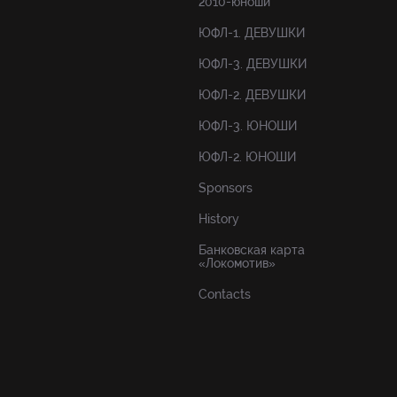
2010-юноши
ЮФЛ-1. ДЕВУШКИ
ЮФЛ-3. ДЕВУШКИ
ЮФЛ-2. ДЕВУШКИ
ЮФЛ-3. ЮНОШИ
ЮФЛ-2. ЮНОШИ
Sponsors
History
Банковская карта
«Локомотив»
Contacts