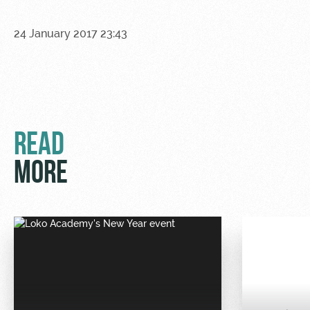
24 January 2017 23:43
READ
MORE