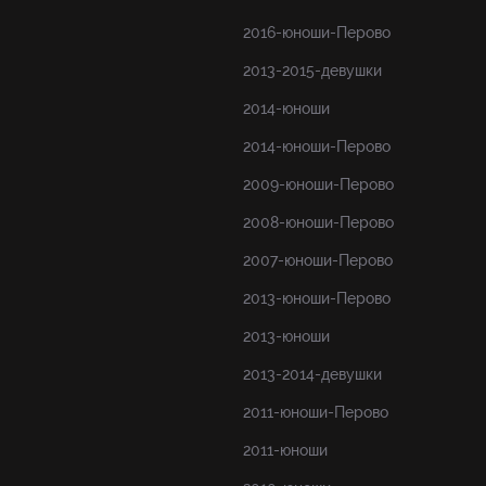
2016-юноши-Перово
2013-2015-девушки
2014-юноши
2014-юноши-Перово
2009-юноши-Перово
2008-юноши-Перово
2007-юноши-Перово
2013-юноши-Перово
2013-юноши
2013-2014-девушки
2011-юноши-Перово
2011-юноши