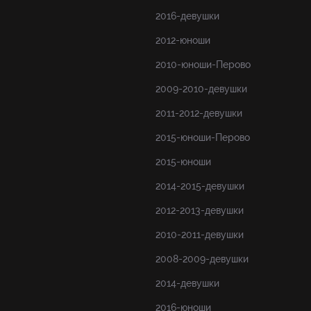
2016-девушки
2012-юноши
2010-юноши-Перово
2009-2010-девушки
2011-2012-девушки
2015-юноши-Перово
2015-юноши
2014-2015-девушки
2012-2013-девушки
2010-2011-девушки
2008-2009-девушки
2014-девушки
2016-юноши