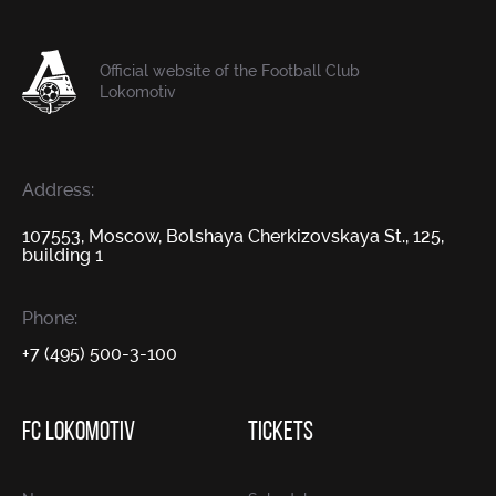
Official website of the Football Club
Lokomotiv
Address:
107553, Moscow, Bolshaya Cherkizovskaya St., 125,
building 1
Phone:
+7 (495) 500-3-100
FC LOKOMOTIV
TICKETS