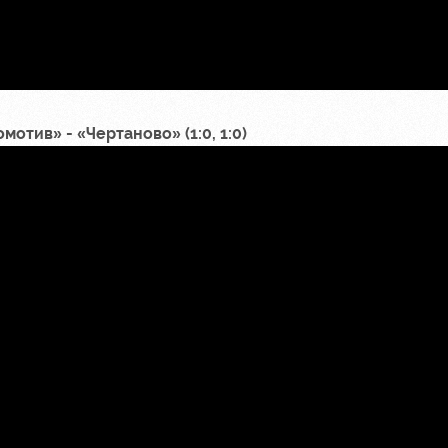
омотив» - «Чертаново» (1:0, 1:0)