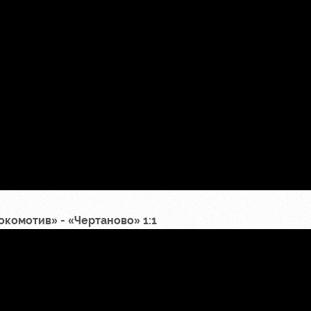
Локомотив» - «Чертаново» 1:1