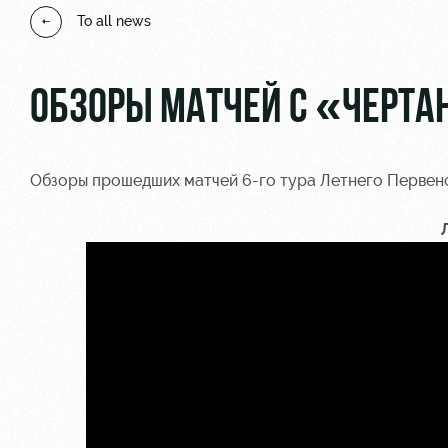
To all news
ОБЗОРЫ МАТЧЕЙ С «ЧЕРТА
Обзоры прошедших матчей 6-го тура Летнего Первенс