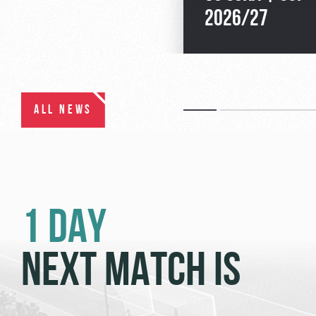
2026/27
ALL NEWS
1 DAY
NEXT MATCH IS