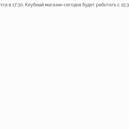
 в 17:30. Клубный магазин сегодня будет работать с 15:30