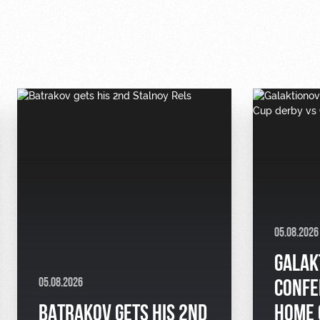
05.08.2026
GALAK
05.08.2026
CONFE
BATRAKOV GETS HIS 2ND
HOME 