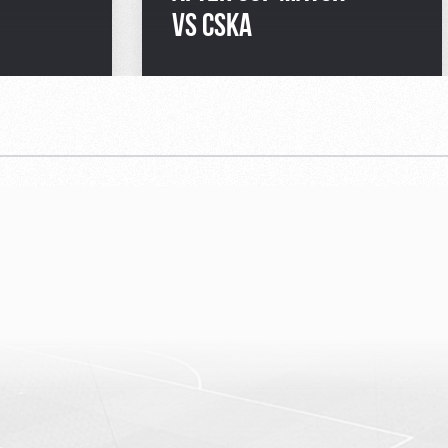
VS CSKA