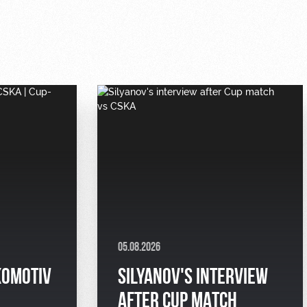
05.08.2026
KOMOTIV
SILYANOV'S INTERVIEW
AFTER CUP MATCH