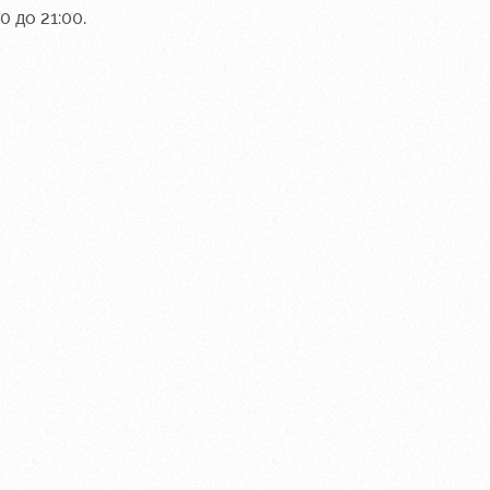
 до 21:00.