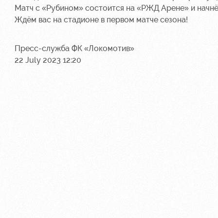
Матч с «Рубином» состоится на «РЖД Арене» и начнётся
Ждём вас на стадионе в первом матче сезона!
Пресс-служба ФК «Локомотив»
22 July 2023 12:20