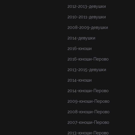
2012-2013-девушки
2010-2011-девушки
2008-2009-девушки
2014-девушки
2016-юноши
2016-юноши-Перово
2013-2015-девушки
2014-юноши
2014-юноши-Перово
2009-юноши-Перово
2008-юноши-Перово
2007-юноши-Перово
2013-юноши-Перово