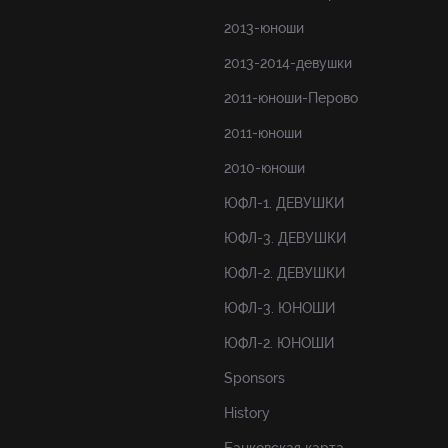
2013-юноши
2013-2014-девушки
2011-юноши-Перово
2011-юноши
2010-юноши
ЮФЛ-1. ДЕВУШКИ
ЮФЛ-3. ДЕВУШКИ
ЮФЛ-2. ДЕВУШКИ
ЮФЛ-3. ЮНОШИ
ЮФЛ-2. ЮНОШИ
Sponsors
History