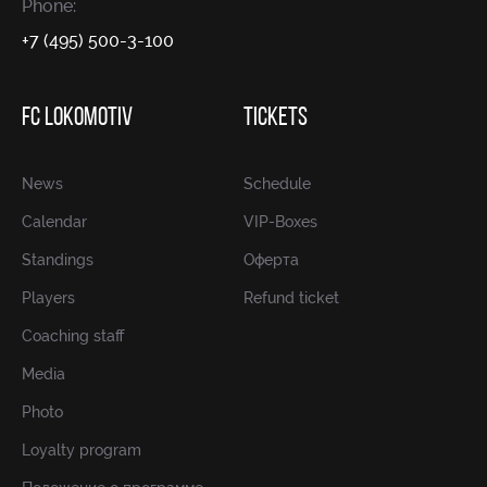
Phone:
+7 (495) 500-3-100
FC LOKOMOTIV
TICKETS
News
Schedule
Calendar
VIP-Boxes
Standings
Оферта
Players
Refund ticket
Coaching staff
Media
Photo
Loyalty program