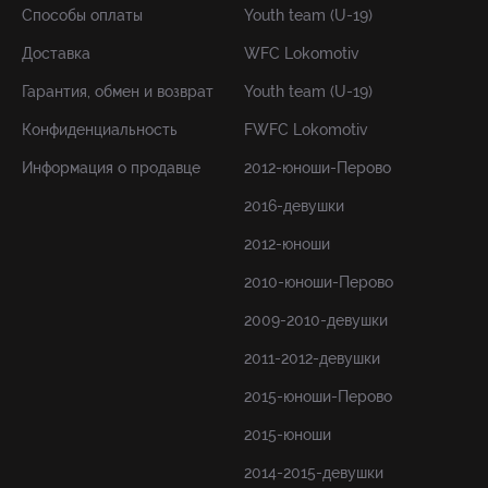
Способы оплаты
Youth team (U-19)
Доставка
WFC Lokomotiv
Гарантия, обмен и возврат
Youth team (U-19)
Конфиденциальность
FWFC Lokomotiv
Информация о продавце
2012-юноши-Перово
2016-девушки
2012-юноши
2010-юноши-Перово
2009-2010-девушки
2011-2012-девушки
2015-юноши-Перово
2015-юноши
2014-2015-девушки