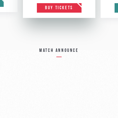
BUY TICKETS
Match announce