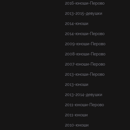
2016-юноши-Перово
2013-2015-девушки
2014-юноши
2014-юноши-Перово
2009-юноши-Перово
2008-юноши-Перово
2007-юноши-Перово
2013-юноши-Перово
2013-юноши
2013-2014-девушки
2011-юноши-Перово
2011-юноши
2010-юноши