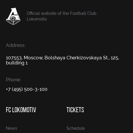
Official website of the Football Club
Lokomotiv
Address:
107553, Moscow, Bolshaya Cherkizovskaya St., 125,
building 1
Phone:
+7 (495) 500-3-100
FC LOKOMOTIV
TICKETS
News
Schedule