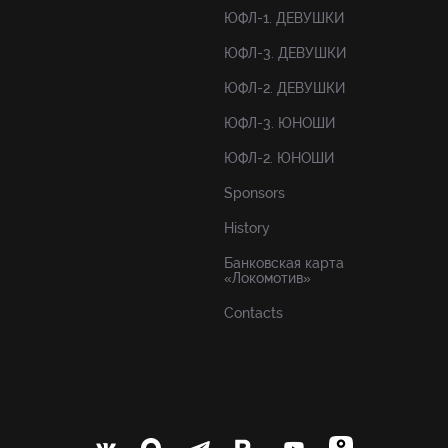
ЮФЛ-1. ДЕВУШКИ
ЮФЛ-3. ДЕВУШКИ
ЮФЛ-2. ДЕВУШКИ
ЮФЛ-3. ЮНОШИ
ЮФЛ-2. ЮНОШИ
Sponsors
History
Банковская карта
«Локомотив»
Contacts