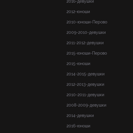
2016-девушки
2012-юноши
2010-юноши-Перово
2009-2010-девушки
2011-2012-девушки
2015-юноши-Перово
2015-юноши
2014-2015-девушки
2012-2013-девушки
2010-2011-девушки
2008-2009-девушки
2014-девушки
2016-юноши