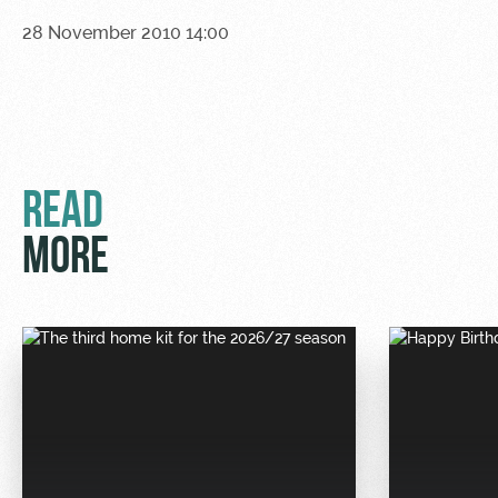
28 November 2010 14:00
READ
MORE