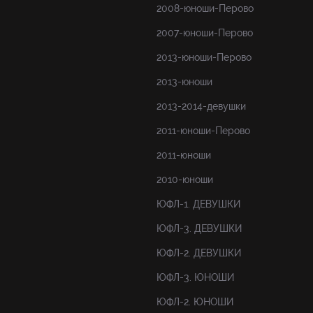
2008-юноши-Перово
2007-юноши-Перово
2013-юноши-Перово
2013-юноши
2013-2014-девушки
2011-юноши-Перово
2011-юноши
2010-юноши
ЮФЛ-1. ДЕВУШКИ
ЮФЛ-3. ДЕВУШКИ
ЮФЛ-2. ДЕВУШКИ
ЮФЛ-3. ЮНОШИ
ЮФЛ-2. ЮНОШИ