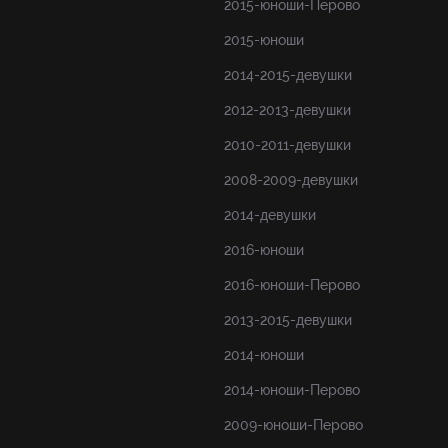
2015-юноши-Перово
2015-юноши
2014-2015-девушки
2012-2013-девушки
2010-2011-девушки
2008-2009-девушки
2014-девушки
2016-юноши
2016-юноши-Перово
2013-2015-девушки
2014-юноши
2014-юноши-Перово
2009-юноши-Перово