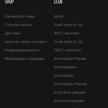
SHOP
CLUB
Как выбрать товар
About
Способы оплаты
Youth team (U-19)
Доставка
WFC Lokomotiv
Гарантия, обмен и возврат
Youth team (U-19)
Конфиденциальность
FWFC Lokomotiv
Информация о продавце
2012-юноши-Перово
2016-девушки
2012-юноши
2010-юноши-Перово
2009-2010-девушки
2011-2012-девушки