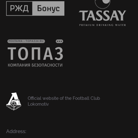
РЕКЛАМА • TOPAZ24.RU
Official website of the Football Club
Lokomotiv
Address: