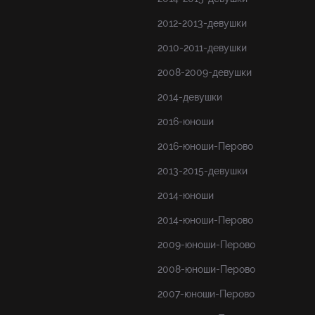
2012-2013-девушки
2010-2011-девушки
2008-2009-девушки
2014-девушки
2016-юноши
2016-юноши-Перово
2013-2015-девушки
2014-юноши
2014-юноши-Перово
2009-юноши-Перово
2008-юноши-Перово
2007-юноши-Перово