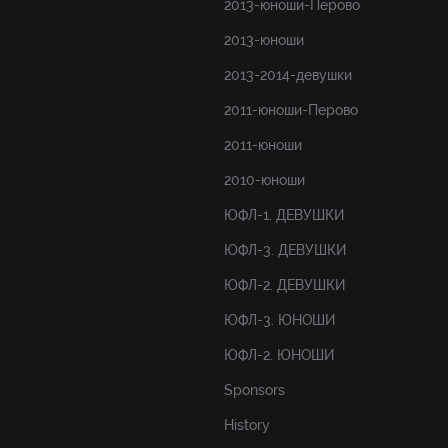
2013-юноши-Перово
2013-юноши
2013-2014-девушки
2011-юноши-Перово
2011-юноши
2010-юноши
ЮФЛ-1. ДЕВУШКИ
ЮФЛ-3. ДЕВУШКИ
ЮФЛ-2. ДЕВУШКИ
ЮФЛ-3. ЮНОШИ
ЮФЛ-2. ЮНОШИ
Sponsors
History