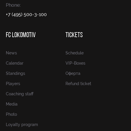
Phone:
+7 (495) 500-3-100
FC LOKOMOTIV
TICKETS
News
Schedule
Calendar
VIP-Boxes
Standings
Оферта
Players
Refund ticket
Coaching staff
Media
Photo
Loyalty program