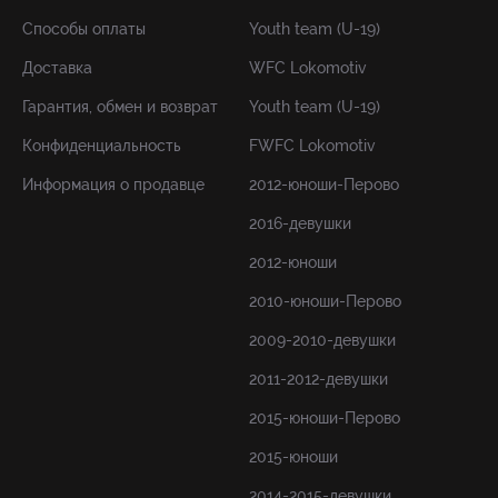
Способы оплаты
Youth team (U-19)
Доставка
WFC Lokomotiv
Гарантия, обмен и возврат
Youth team (U-19)
Конфиденциальность
FWFC Lokomotiv
Информация о продавце
2012-юноши-Перово
2016-девушки
2012-юноши
2010-юноши-Перово
2009-2010-девушки
2011-2012-девушки
2015-юноши-Перово
2015-юноши
2014-2015-девушки