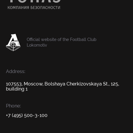
Official website of the Football Club
Lokomotiv
Address:
107553, Moscow, Bolshaya Cherkizovskaya St., 125,
building 1
Phone:
+7 (495) 500-3-100