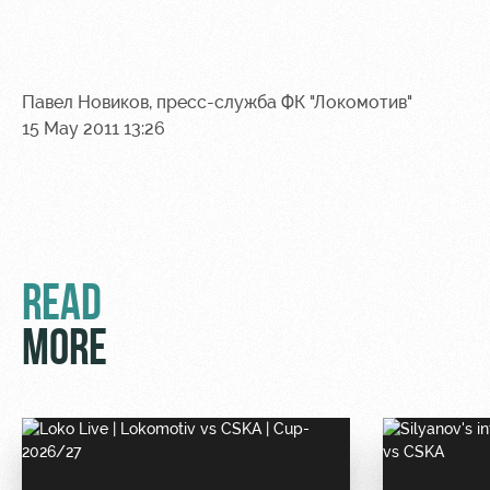
Павел Новиков, пресс-служба ФК "Локомотив"
15 May 2011 13:26
READ
MORE