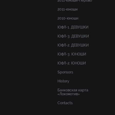
2011-юноши-Перово
2011-юноши
2010-юноши
ЮФЛ-1. ДЕВУШКИ
ЮФЛ-3. ДЕВУШКИ
ЮФЛ-2. ДЕВУШКИ
ЮФЛ-3. ЮНОШИ
ЮФЛ-2. ЮНОШИ
Sponsors
History
Банковская карта
«Локомотив»
Contacts