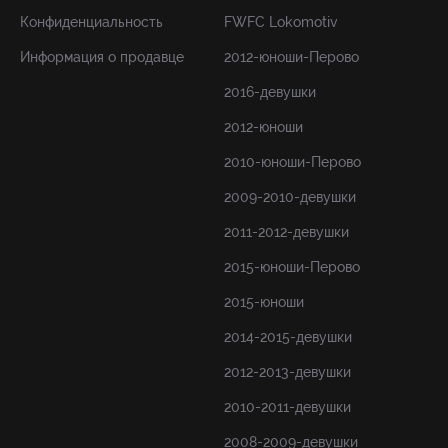
Конфиденциальность
FWFC Lokomotiv
Информация о продавце
2012-юноши-Перово
2016-девушки
2012-юноши
2010-юноши-Перово
2009-2010-девушки
2011-2012-девушки
2015-юноши-Перово
2015-юноши
2014-2015-девушки
2012-2013-девушки
2010-2011-девушки
2008-2009-девушки