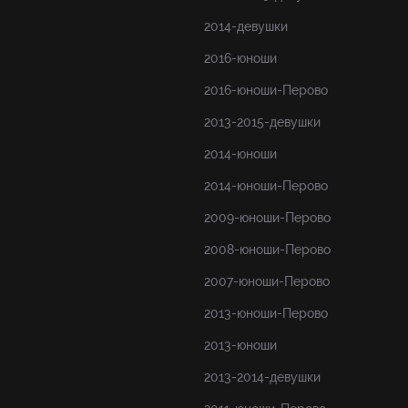
2014-девушки
2016-юноши
2016-юноши-Перово
2013-2015-девушки
2014-юноши
2014-юноши-Перово
2009-юноши-Перово
2008-юноши-Перово
2007-юноши-Перово
2013-юноши-Перово
2013-юноши
2013-2014-девушки