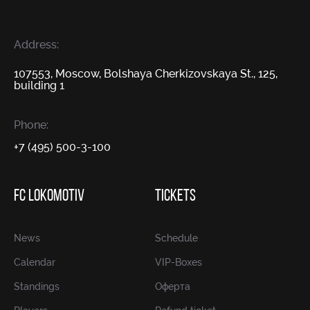
Address:
107553, Moscow, Bolshaya Cherkizovskaya St., 125,
building 1
Phone:
+7 (495) 500-3-100
FC LOKOMOTIV
TICKETS
News
Schedule
Calendar
VIP-Boxes
Standings
Оферта