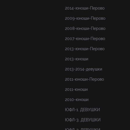
2014-юноши-Перово
2009-юноши-Перово
2008-юноши-Перово
2007-юноши-Перово
2013-юноши-Перово
2013-юноши
2013-2014-девушки
2011-юноши-Перово
2011-юноши
2010-юноши
ЮФЛ-1. ДЕВУШКИ
ЮФЛ-3. ДЕВУШКИ