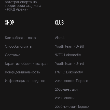
автотранспорта на
территории стадиона
«РЖД Арена»
SHOP
CLUB
Как выбрать товар
About
Способы оплаты
Youth team (U-19)
Доставка
WFC Lokomotiv
Гарантия, обмен и возврат
Youth team (U-19)
Конфиденциальность
FWFC Lokomotiv
Информация о продавце
2012-юноши-Перово
2016-девушки
2012-юноши
2010-юноши-Перово