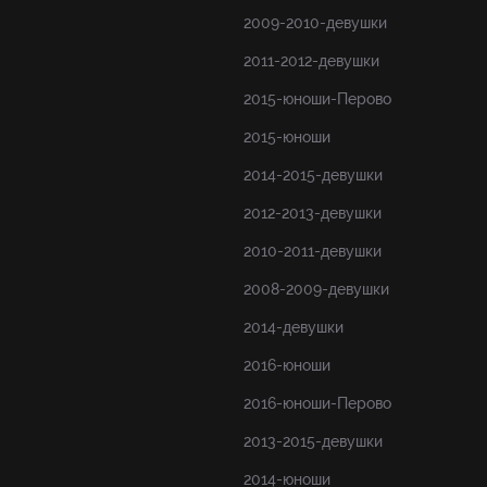
2009-2010-девушки
2011-2012-девушки
2015-юноши-Перово
2015-юноши
2014-2015-девушки
2012-2013-девушки
2010-2011-девушки
2008-2009-девушки
2014-девушки
2016-юноши
2016-юноши-Перово
2013-2015-девушки
2014-юноши