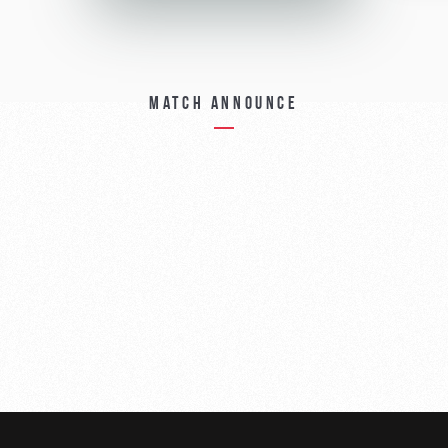
Match announce