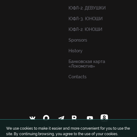
ЮФЛ-2. ДЕВУШКИ
ЮФЛ-3. ЮНОШИ
ЮФЛ-2. ЮНОШИ
Sponsors
History
Банковская карта
«Локомотив»
Contacts
We use cookies to make it easier and more convenient for you to use the
site. By continuing browsing, you agree to the use of your cookies.