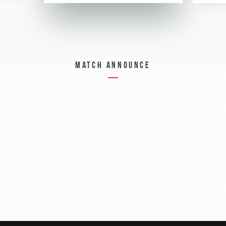
Match announce