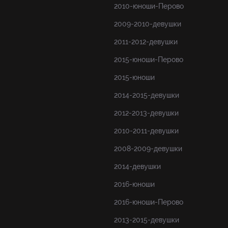
2010-юноши-Перово
2009-2010-девушки
2011-2012-девушки
2015-юноши-Перово
2015-юноши
2014-2015-девушки
2012-2013-девушки
2010-2011-девушки
2008-2009-девушки
2014-девушки
2016-юноши
2016-юноши-Перово
2013-2015-девушки