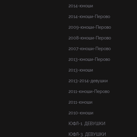
2014-юноши
2014-юноши-Перово
2009-юноши-Перово
2008-юноши-Перово
2007-юноши-Перово
2013-юноши-Перово
2013-юноши
2013-2014-девушки
2011-юноши-Перово
2011-юноши
2010-юноши
ЮФЛ-1. ДЕВУШКИ
ЮФЛ-3. ДЕВУШКИ