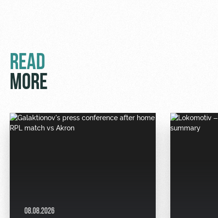
READ
MORE
08.08.2026