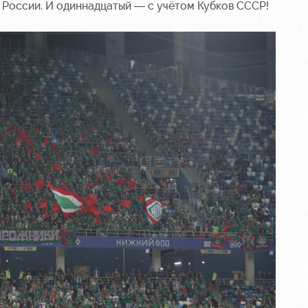
к России. И одиннадцатый — с учётом Кубков СССР!