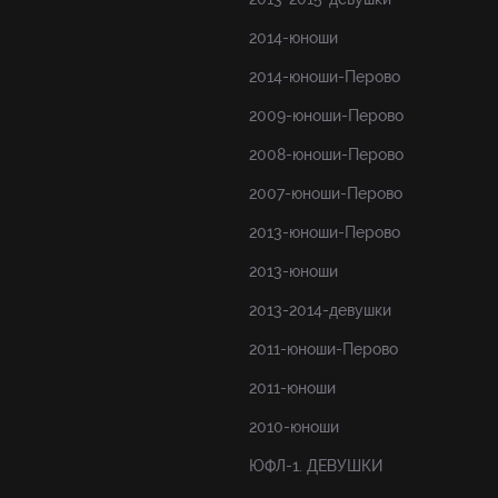
2014-юноши
2014-юноши-Перово
2009-юноши-Перово
2008-юноши-Перово
2007-юноши-Перово
2013-юноши-Перово
2013-юноши
2013-2014-девушки
2011-юноши-Перово
2011-юноши
2010-юноши
ЮФЛ-1. ДЕВУШКИ