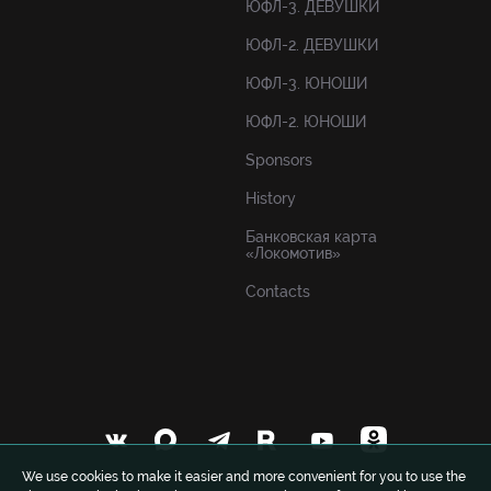
ЮФЛ-3. ДЕВУШКИ
ЮФЛ-2. ДЕВУШКИ
ЮФЛ-3. ЮНОШИ
ЮФЛ-2. ЮНОШИ
Sponsors
History
Банковская карта
«Локомотив»
Contacts
We use cookies to make it easier and more convenient for you to use the