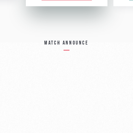
Match announce