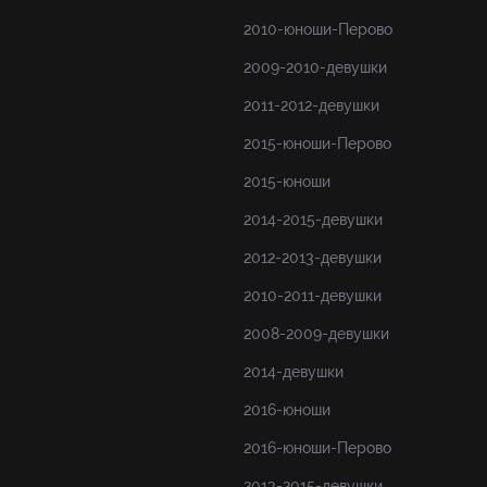
2010-юноши-Перово
2009-2010-девушки
2011-2012-девушки
2015-юноши-Перово
2015-юноши
2014-2015-девушки
2012-2013-девушки
2010-2011-девушки
2008-2009-девушки
2014-девушки
2016-юноши
2016-юноши-Перово
2013-2015-девушки