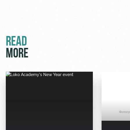
READ
MORE