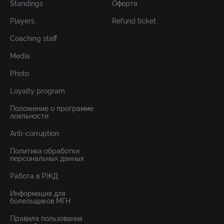
Standings
Оферта
Players
Refund ticket
Coaching staff
Media
Photo
Loyalty program
Положение о программе
лояльности
Anti-corruption
Политика обработки
персональных данных
Работа в РЖД
Информация для
болельщиков МГН
Правила пользования