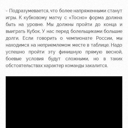
- Подразумевается, что более напряженными станут
игры. К кубковому матчу с «Тосно» форма должна
быть на уровне. Мы должны пройти до конца и
выиграть Кубок. У нас перед болельщиками большие
долги. Если говорить о чемпионате России, мы
находимся на неприемлемом месте в таблице. Надо
успешно пройти эту финишную прямую весной,
боевые условия будут сложными, но в таких
обстоятельствах характер команды закалится.