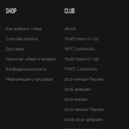
SHOP
CLUB
Как выбрать товар
About
Способы оплаты
Youth team (U-19)
Доставка
WFC Lokomotiv
Гарантия, обмен и возврат
Youth team (U-19)
Конфиденциальность
FWFC Lokomotiv
Информация о продавце
2012-юноши-Перово
2016-девушки
2012-юноши
2010-юноши-Перово
2009-2010-девушки