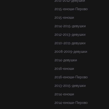
2011-2012-девушки
2015-юноши-Перово
2015-юноши
2014-2015-девушки
2012-2013-девушки
2010-2011-девушки
2008-2009-девушки
2014-девушки
2016-юноши
2016-юноши-Перово
2013-2015-девушки
2014-юноши
2014-юноши-Перово