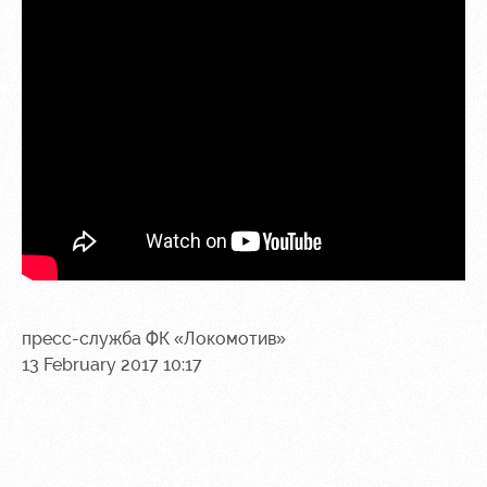
пресс-служба ФК «Локомотив»
13 February 2017 10:17