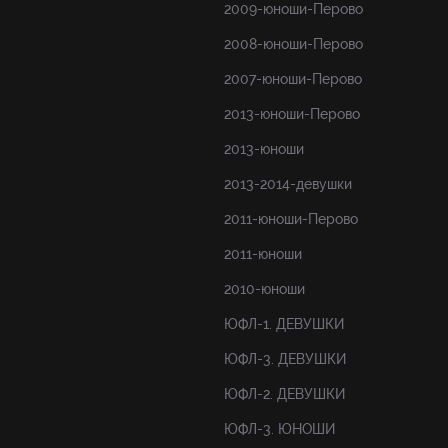
2009-юноши-Перово
2008-юноши-Перово
2007-юноши-Перово
2013-юноши-Перово
2013-юноши
2013-2014-девушки
2011-юноши-Перово
2011-юноши
2010-юноши
ЮФЛ-1. ДЕВУШКИ
ЮФЛ-3. ДЕВУШКИ
ЮФЛ-2. ДЕВУШКИ
ЮФЛ-3. ЮНОШИ