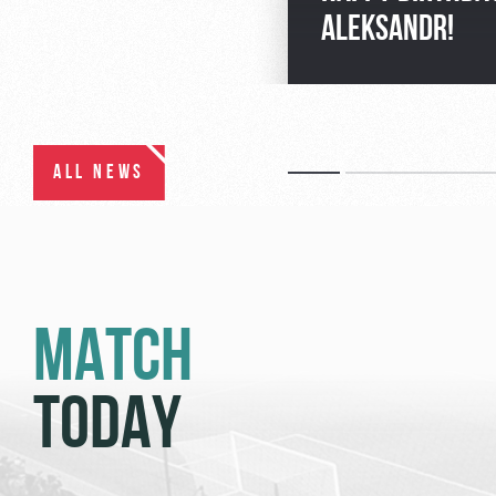
ALEKSANDR!
ALL NEWS
MATCH
TODAY