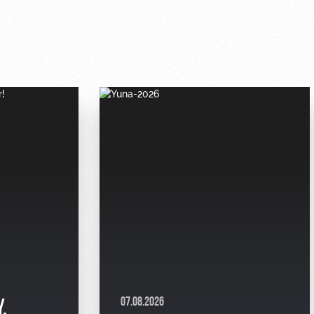
07.08.2026
,