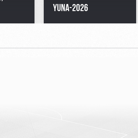
YUNA-2026