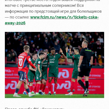
матче с принципиальным соперником! Вся
информация по предстоящей игре для болельщиков
— по ссылке:
www.fclm.ru/news/n/tickets-cska-
away-2026