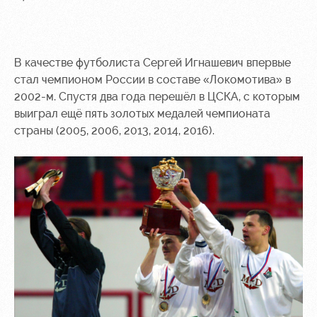
В качестве футболиста Сергей Игнашевич впервые
стал чемпионом России в составе «Локомотива» в
2002-м. Спустя два года перешёл в ЦСКА, с которым
выиграл ещё пять золотых медалей чемпионата
страны (2005, 2006, 2013, 2014, 2016).