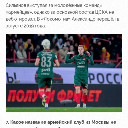
Сильянов выступал за молодёжные команды
«армейцев», однако за основной состав ЦСКА не
дебютировал. В «Локомотив» Александр перешёл в
августе 2019 года.
7. Какое название армейский клуб из Москвы не