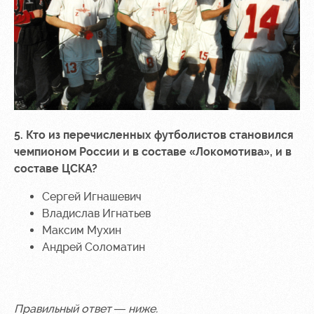
5. Кто из перечисленных футболистов становился
чемпионом России и в составе «Локомотива», и в
составе ЦСКА?
Сергей Игнашевич
Владислав Игнатьев
Максим Мухин
Андрей Соломатин
Правильный ответ — ниже.