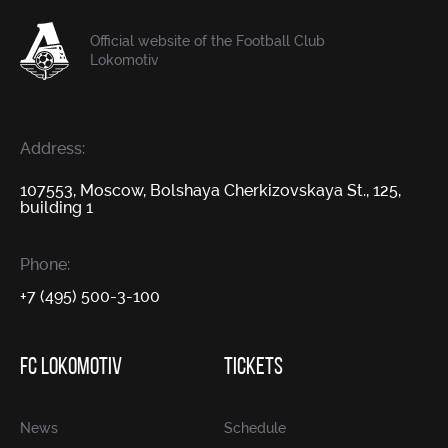
Official website of the Football Club
Lokomotiv
Address:
107553, Moscow, Bolshaya Cherkizovskaya St., 125,
building 1
Phone:
+7 (495) 500-3-100
FC LOKOMOTIV
TICKETS
News
Schedule