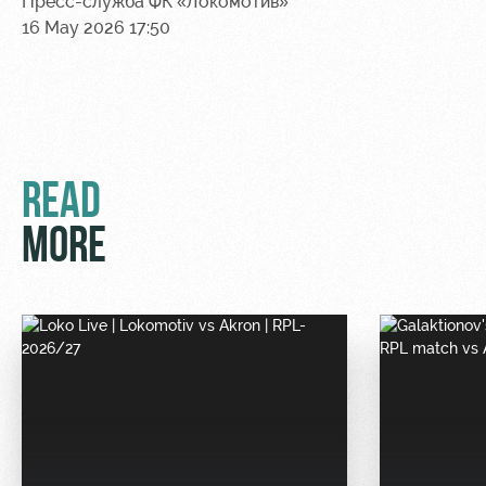
Пресс-служба ФК «Локомотив»
16 May 2026 17:50
READ
MORE