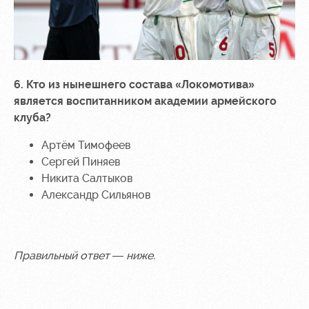
6. Кто из нынешнего состава «Локомотива»
является воспитанником академии армейского
клуба?
Артём Тимофеев
Сергей Пиняев
Никита Салтыков
Александр Сильянов
Правильный ответ — ниже.