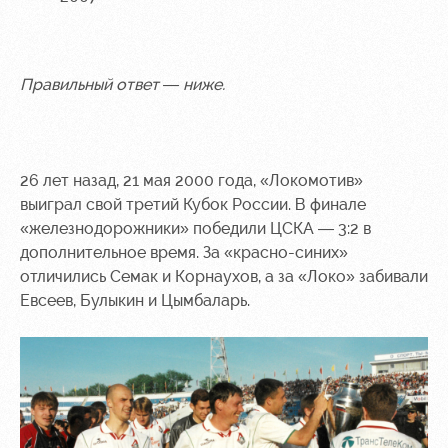
Правильный ответ — ниже.
26 лет назад, 21 мая 2000 года, «Локомотив»
выиграл свой третий Кубок России. В финале
«железнодорожники» победили ЦСКА — 3:2 в
дополнительное время. За «красно-синих»
отличились Семак и Корнаухов, а за «Локо» забивали
Евсеев, Булыкин и Цымбаларь.