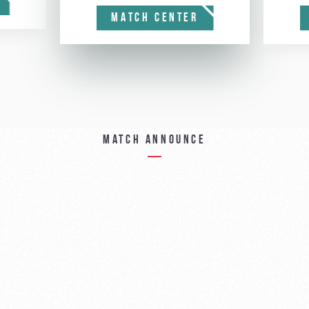
MATCH CENTER
Match announce