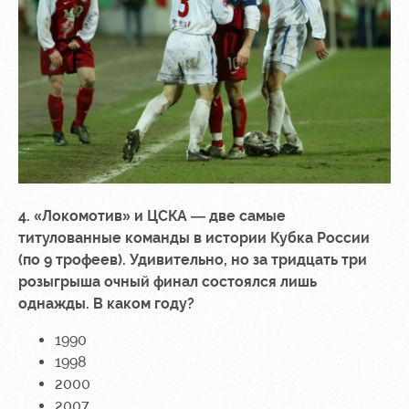
4. «Локомотив» и ЦСКА — две самые
титулованные команды в истории Кубка России
(по 9 трофеев). Удивительно, но за тридцать три
розыгрыша очный финал состоялся лишь
однажды. В каком году?
1990
1998
2000
2007