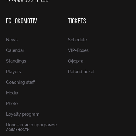
FC LOKOMOTIV
TICKETS
News
Schedule
Calendar
VIP-Boxes
Standings
Оферта
Players
Refund ticket
Coaching staff
Media
Photo
Loyalty program
Положение о программе
лояльности