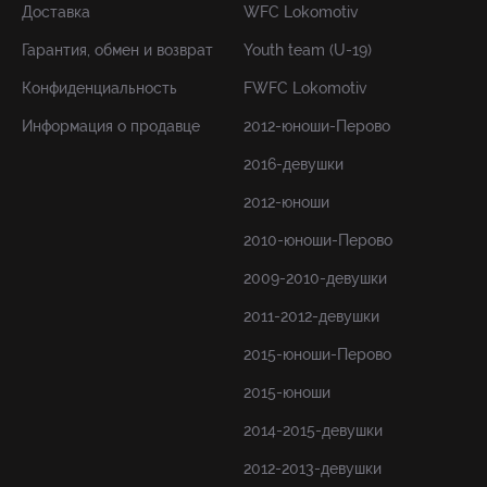
Доставка
WFC Lokomotiv
Гарантия, обмен и возврат
Youth team (U-19)
Конфиденциальность
FWFC Lokomotiv
Информация о продавце
2012-юноши-Перово
2016-девушки
2012-юноши
2010-юноши-Перово
2009-2010-девушки
2011-2012-девушки
2015-юноши-Перово
2015-юноши
2014-2015-девушки
2012-2013-девушки