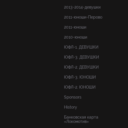
2013-2014-девушки
2011-юноши-Перово
2011-юноши
2010-юноши
ЮФЛ-1. ДЕВУШКИ
ЮФЛ-3. ДЕВУШКИ
ЮФЛ-2. ДЕВУШКИ
ЮФЛ-3. ЮНОШИ
ЮФЛ-2. ЮНОШИ
Sponsors
History
Банковская карта
«Локомотив»