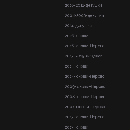
2010-2011-девушки
2008-2009-девушки
2014-девушки
2016-юноши
2016-юноши-Перово
2013-2015-девушки
2014-юноши
2014-юноши-Перово
2009-юноши-Перово
2008-юноши-Перово
2007-юноши-Перово
2013-юноши-Перово
2013-юноши