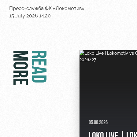
Пресс-служба ФК «Локомотив»
15 July 2026 14:20
MORE
READ
05.08.2026
LOKO LIVE | LO