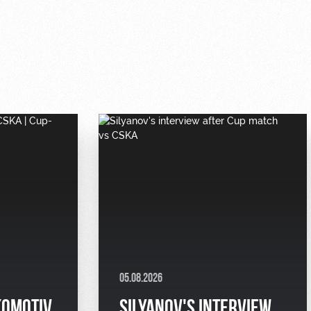
05.08.2026
KOMOTIV
SILYANOV'S INTERVIEW