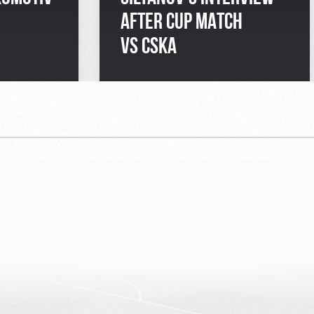
AFTER CUP MATCH
VS CSKA