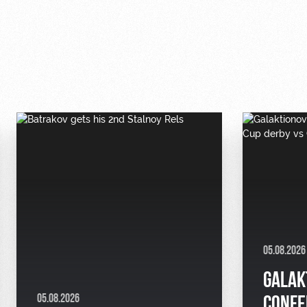
05.08.2026
GALAK
05.08.2026
CONFE