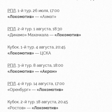
РПЛ
. 1-й тур. 26 июля, 17:00
«Локомотив»
— «Ахмат»
РПЛ
. 2-й тур. 1 августа, 18:30
«Динамо» Махачкала —
«Локомотив»
Кубок. 1-й тур. 4 августа, 20:45
«Локомотив»
— ЦСКА
РПЛ
. 3-й тур. 8 августа, 18:00
«Локомотив» — «Акрон»
РПЛ
. 4-й тур. 14 августа, 17:00
«Оренбург» —
«Локомотив»
Кубок. 2-й тур. 18 августа, 20:45
«Ростов» —
«Локомотив»