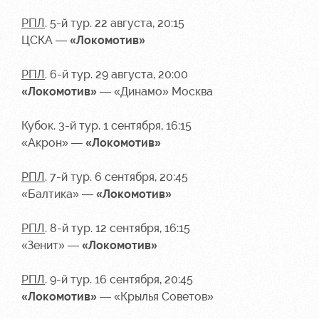
РПЛ
. 5-й тур. 22 августа, 20:15
ЦСКА —
«Локомотив»
РПЛ
. 6-й тур. 29 августа, 20:00
«Локомотив»
— «Динамо» Москва
Кубок. 3-й тур. 1 сентября, 16:15
«Акрон» —
«Локомотив»
РПЛ
. 7-й тур. 6 сентября, 20:45
«Балтика» —
«Локомотив»
РПЛ
. 8-й тур. 12 сентября, 16:15
«Зенит» —
«Локомотив»
РПЛ
. 9-й тур. 16 сентября, 20:45
«Локомотив»
— «Крылья Советов»