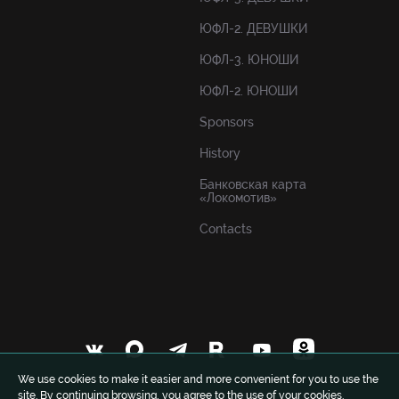
ЮФЛ-2. ДЕВУШКИ
ЮФЛ-3. ЮНОШИ
ЮФЛ-2. ЮНОШИ
Sponsors
History
Банковская карта
«Локомотив»
Contacts
We use cookies to make it easier and more convenient for you to use the
site. By continuing browsing, you agree to the use of your cookies.