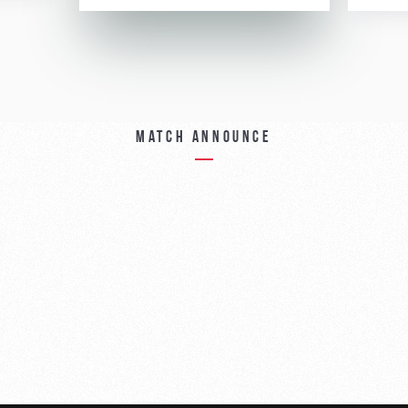
Match announce