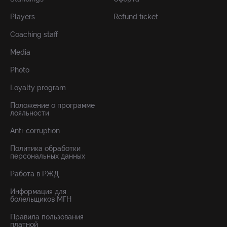
Players
Refund ticket
Coaching staff
Media
Photo
Loyalty program
Положение о программе
лояльности
Anti-corruption
Политика обработки
персональных данных
Работа в РЖД
Информация для
болельщиков МГН
Правила пользования
платной