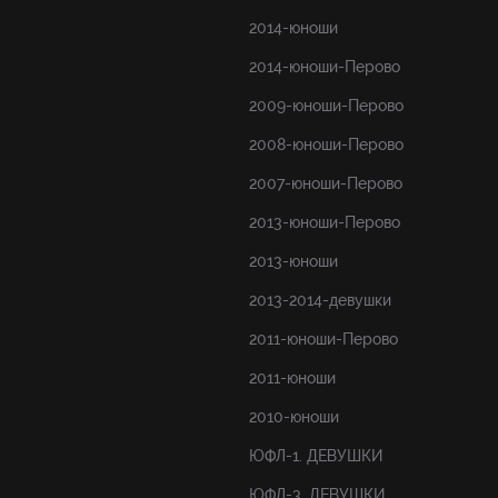
2014-юноши
2014-юноши-Перово
2009-юноши-Перово
2008-юноши-Перово
2007-юноши-Перово
2013-юноши-Перово
2013-юноши
2013-2014-девушки
2011-юноши-Перово
2011-юноши
2010-юноши
ЮФЛ-1. ДЕВУШКИ
ЮФЛ-3. ДЕВУШКИ