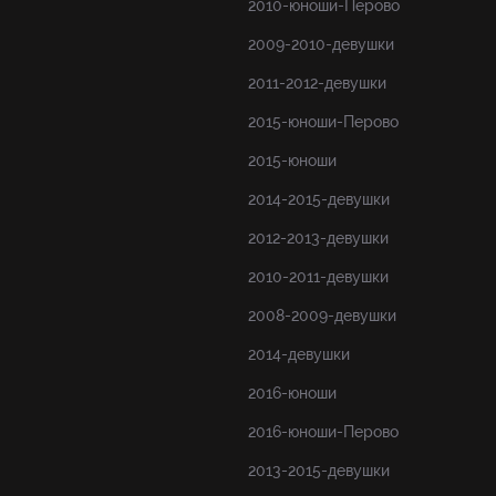
2010-юноши-Перово
2009-2010-девушки
2011-2012-девушки
2015-юноши-Перово
2015-юноши
2014-2015-девушки
2012-2013-девушки
2010-2011-девушки
2008-2009-девушки
2014-девушки
2016-юноши
2016-юноши-Перово
2013-2015-девушки