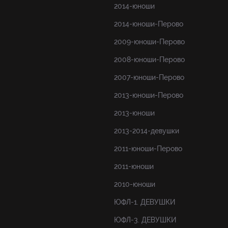
2014-юноши
2014-юноши-Перово
2009-юноши-Перово
2008-юноши-Перово
2007-юноши-Перово
2013-юноши-Перово
2013-юноши
2013-2014-девушки
2011-юноши-Перово
2011-юноши
2010-юноши
ЮФЛ-1. ДЕВУШКИ
ЮФЛ-3. ДЕВУШКИ