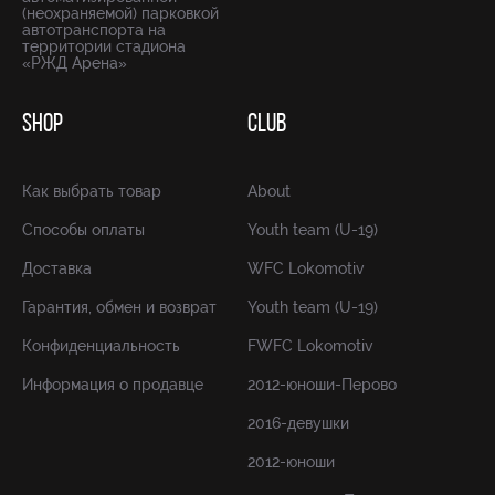
(неохраняемой) парковкой
автотранспорта на
территории стадиона
«РЖД Арена»
SHOP
CLUB
Как выбрать товар
About
Способы оплаты
Youth team (U-19)
Доставка
WFC Lokomotiv
Гарантия, обмен и возврат
Youth team (U-19)
Конфиденциальность
FWFC Lokomotiv
Информация о продавце
2012-юноши-Перово
2016-девушки
2012-юноши