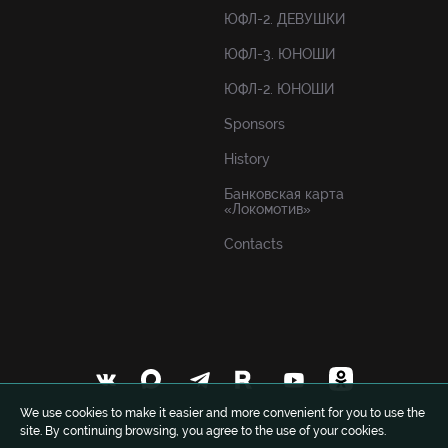
ЮФЛ-2. ДЕВУШКИ
ЮФЛ-3. ЮНОШИ
ЮФЛ-2. ЮНОШИ
Sponsors
History
Банковская карта
«Локомотив»
Contacts
We use cookies to make it easier and more convenient for you to use the
site. By continuing browsing, you agree to the use of your cookies.