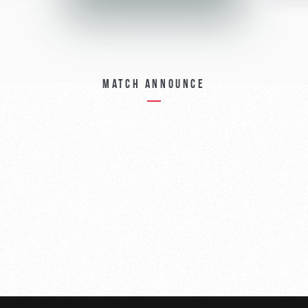
Match announce