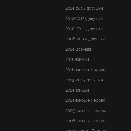
2014-2015-девушки
2012-2013-девушки
2010-2011-девушки
2008-2009-девушки
2014-девушки
2016-юноши
2016-юноши-Перово
2013-2015-девушки
2014-юноши
2014-юноши-Перово
2009-юноши-Перово
2008-юноши-Перово