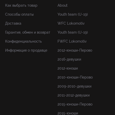
Как выбрать товар
About
Способы оплаты
Youth team (U-19)
Доставка
WFC Lokomotiv
Гарантия, обмен и возврат
Youth team (U-19)
Конфиденциальность
FWFC Lokomotiv
Информация о продавце
2012-юноши-Перово
2016-девушки
2012-юноши
2010-юноши-Перово
2009-2010-девушки
2011-2012-девушки
2015-юноши-Перово
2015-юноши