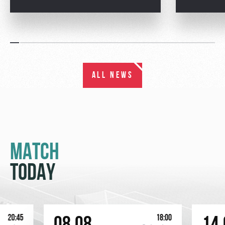
ALL NEWS
MATCH
TODAY
20:45
18:00