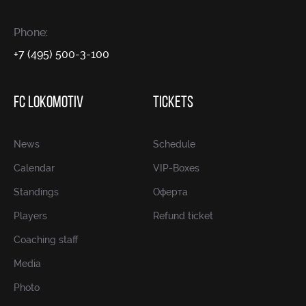
Phone:
+7 (495) 500-3-100
FC LOKOMOTIV
TICKETS
News
Schedule
Calendar
VIP-Boxes
Standings
Оферта
Players
Refund ticket
Coaching staff
Media
Photo