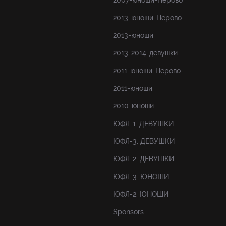
2007-юноши-Перово
2013-юноши-Перово
2013-юноши
2013-2014-девушки
2011-юноши-Перово
2011-юноши
2010-юноши
ЮФЛ-1. ДЕВУШКИ
ЮФЛ-3. ДЕВУШКИ
ЮФЛ-2. ДЕВУШКИ
ЮФЛ-3. ЮНОШИ
ЮФЛ-2. ЮНОШИ
Sponsors