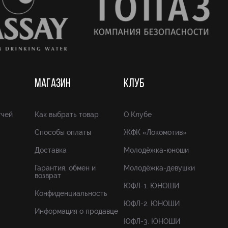
МАГАЗИН
КЛУБ
тчей
Как выбрать товар
О Клубе
Способы оплаты
ЖФК «Локомотив»
Доставка
Молодёжка-юноши
Гарантия, обмен и
Молодёжка-девушки
возврат
ЮФЛ-1. ЮНОШИ
Конфиденциальность
ЮФЛ-2. ЮНОШИ
Информация о продавце
ЮФЛ-3. ЮНОШИ