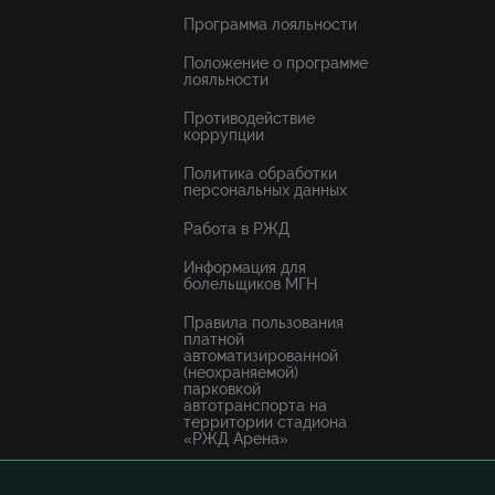
Программа лояльности
Положение о программе
лояльности
Противодействие
коррупции
Политика обработки
персональных данных
Работа в РЖД
Информация для
болельщиков МГН
Правила пользования
платной
автоматизированной
(неохраняемой)
парковкой
автотранспорта на
территории стадиона
«РЖД Арена»