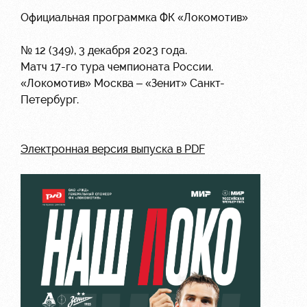
Официальная программка ФК «Локомотив»
№ 12 (349), 3 декабря 2023 года.
Матч 17-го тура чемпионата России.
«Локомотив» Москва – «Зенит» Санкт-
Петербург.
Электронная версия выпуска в PDF