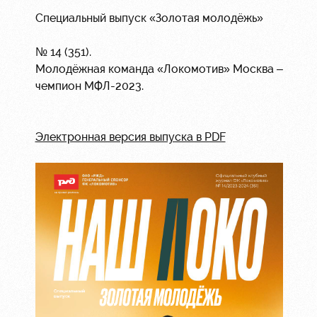
Специальный выпуск «Золотая молодёжь»
№ 14 (351).
Молодёжная команда «Локомотив» Москва –
чемпион МФЛ-2023.
Электронная версия выпуска в PDF