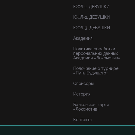
ЮФЛ-1. ДЕВУШКИ
ЮФЛ-2. ДЕВУШКИ
ЮФЛ-3. ДЕВУШКИ
Академия
Политика обработки
персональных данных
Академии «Локомотив»
Положение о турнире
«Путь Будущего»
Спонсоры
История
Банковская карта
«Локомотив»
Контакты