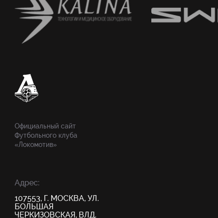
Официальный сайт
Футбольного клуба
«Локомотив»
Адрес:
107553, Г. МОСКВА, УЛ.
БОЛЬШАЯ
ЧЕРКИЗОВСКАЯ, ВЛД.