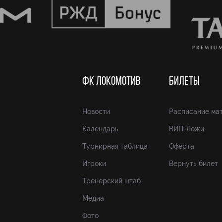
ФК ЛОКОМОТИВ
БИЛЕТЫ
Новости
Расписание ма
Календарь
ВИП-Ложи
Турнирная таблица
Оферта
Игроки
Вернуть билет
Тренерский штаб
Медиа
Фото