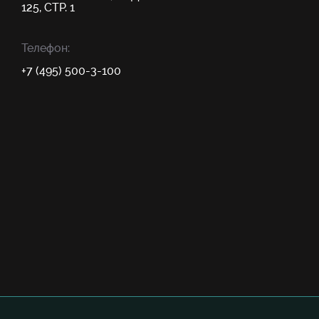
125, СТР. 1
Телефон:
+7 (495) 500-3-100