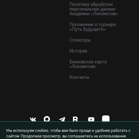
Политика обработки
персональных данных
Академии «Локомотив»
Положение о турнире
«Путь Будущего»
Спонсоры
История
Банковская карта
«Локомотив»
Контакты
Мы используем cookies, чтобы вам было проще и удобнее работать с
сайтом. Продолжая просмотр, вы соглашаетесь на использование