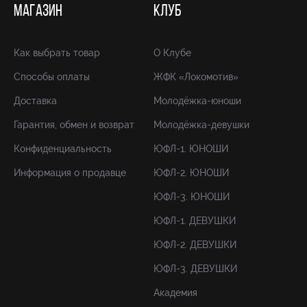
МАГАЗИН
КЛУБ
Как выбрать товар
О Клубе
Способы оплаты
ЖФК «Локомотив»
Доставка
Молодёжка-юноши
Гарантия, обмен и возврат
Молодёжка-девушки
Конфиденциальность
ЮФЛ-1. ЮНОШИ
Информация о продавце
ЮФЛ-2. ЮНОШИ
ЮФЛ-3. ЮНОШИ
ЮФЛ-1. ДЕВУШКИ
ЮФЛ-2. ДЕВУШКИ
ЮФЛ-3. ДЕВУШКИ
Академия