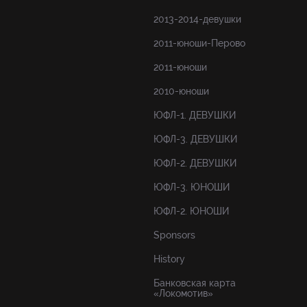
2013-2014-девушки
2011-юноши-Перово
2011-юноши
2010-юноши
ЮФЛ-1. ДЕВУШКИ
ЮФЛ-3. ДЕВУШКИ
ЮФЛ-2. ДЕВУШКИ
ЮФЛ-3. ЮНОШИ
ЮФЛ-2. ЮНОШИ
Sponsors
History
Банковская карта
«Локомотив»