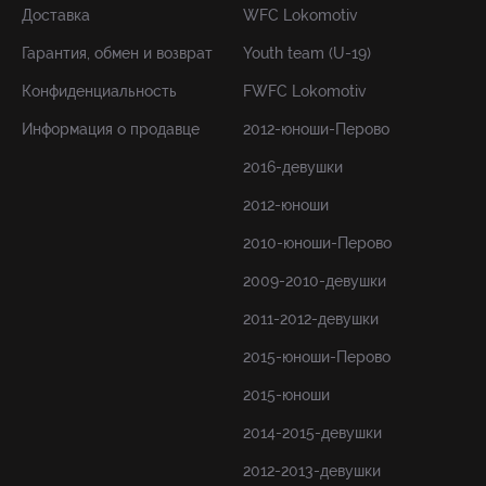
Доставка
WFC Lokomotiv
Гарантия, обмен и возврат
Youth team (U-19)
Конфиденциальность
FWFC Lokomotiv
Информация о продавце
2012-юноши-Перово
2016-девушки
2012-юноши
2010-юноши-Перово
2009-2010-девушки
2011-2012-девушки
2015-юноши-Перово
2015-юноши
2014-2015-девушки
2012-2013-девушки