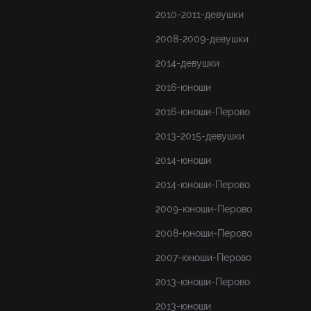
2010-2011-девушки
2008-2009-девушки
2014-девушки
2016-юноши
2016-юноши-Перово
2013-2015-девушки
2014-юноши
2014-юноши-Перово
2009-юноши-Перово
2008-юноши-Перово
2007-юноши-Перово
2013-юноши-Перово
2013-юноши