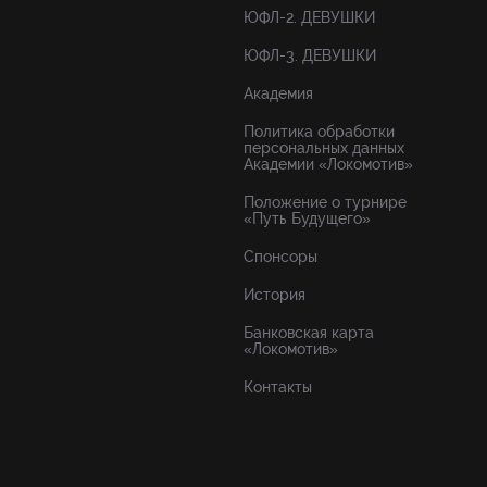
ЮФЛ-2. ДЕВУШКИ
ЮФЛ-3. ДЕВУШКИ
Академия
Политика обработки
персональных данных
Академии «Локомотив»
Положение о турнире
«Путь Будущего»
Спонсоры
История
Банковская карта
«Локомотив»
Контакты