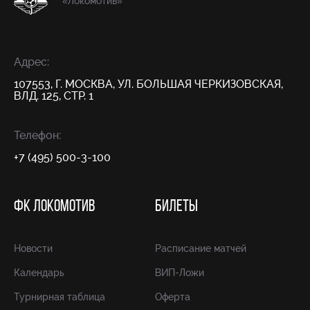
«Локомотив»
Адрес:
107553, Г. МОСКВА, УЛ. БОЛЬШАЯ ЧЕРКИЗОВСКАЯ,
ВЛД. 125, СТР. 1
Телефон:
+7 (495) 500-3-100
ФК ЛОКОМОТИВ
БИЛЕТЫ
Новости
Расписание матчей
Календарь
ВИП-Ложи
Турнирная таблица
Оферта