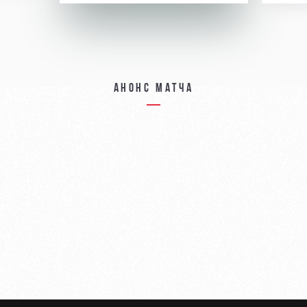
Анонс матча