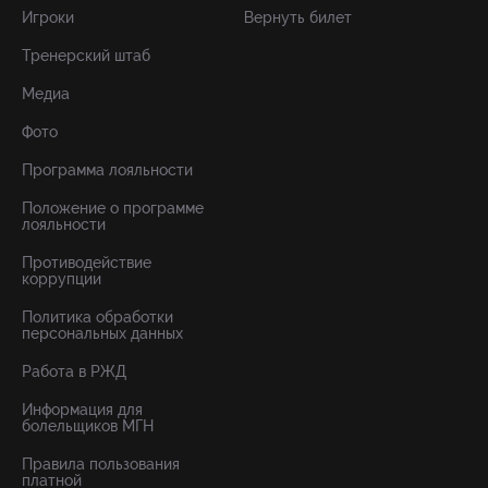
Игроки
Вернуть билет
Тренерский штаб
Медиа
Фото
Программа лояльности
Положение о программе
лояльности
Противодействие
коррупции
Политика обработки
персональных данных
Работа в РЖД
Информация для
болельщиков МГН
Правила пользования
платной