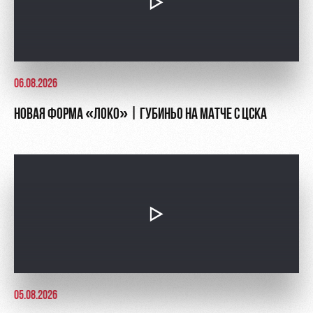
06.08.2026
НОВАЯ ФОРМА «ЛОКО» | ГУБИНЬО НА МАТЧЕ С ЦСКА
05.08.2026