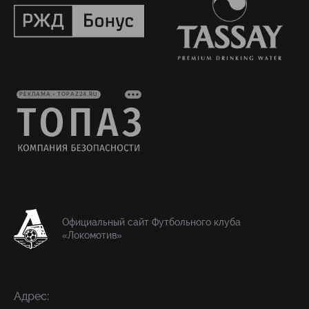
РЕКЛАМА • TOPAZ24.RU
Официальный сайт Футбольного клуба
«Локомотив»
Адрес: