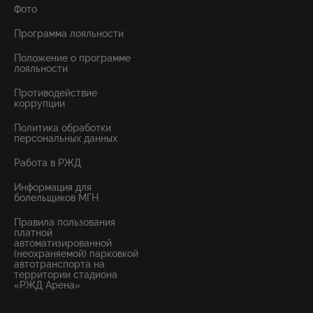
Фото
Программа лояльности
Положение о программе
лояльности
Противодействие
коррупции
Политика обработки
персональных данных
Работа в РЖД
Информация для
болельщиков МГН
Правила пользования
платной
автоматизированной
(неохраняемой) парковкой
автотранспорта на
территории стадиона
«РЖД Арена»