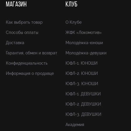
МАГАЗИН
КЛУБ
Как выбрать товар
О Клубе
Способы оплаты
ЖФК «Локомотив»
Доставка
Молодёжка-юноши
Гарантия, обмен и возврат
Молодёжка-девушки
Конфиденциальность
ЮФЛ-1. ЮНОШИ
Информация о продавце
ЮФЛ-2. ЮНОШИ
ЮФЛ-3. ЮНОШИ
ЮФЛ-1. ДЕВУШКИ
ЮФЛ-2. ДЕВУШКИ
ЮФЛ-3. ДЕВУШКИ
Академия