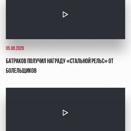
05.08.2026
БАТРАКОВ ПОЛУЧИЛ НАГРАДУ «СТАЛЬНОЙ РЕЛЬС» ОТ
БОЛЕЛЬЩИКОВ