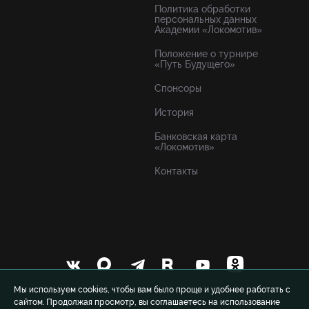
Политика обработки
персональных данных
Академии «Локомотив»
Положение о турнире
«Путь Будущего»
Спонсоры
История
Банковская карта
«Локомотив»
Контакты
Мы используем cookies, чтобы вам было проще и удобнее работать с
сайтом. Продолжая просмотр, вы соглашаетесь на использование