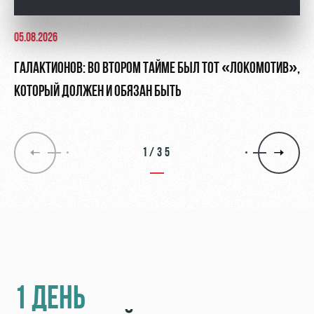
05.08.2026
ГАЛАКТИОНОВ: ВО ВТОРОМ ТАЙМЕ БЫЛ ТОТ «ЛОКОМОТИВ»,
КОТОРЫЙ ДОЛЖЕН И ОБЯЗАН БЫТЬ
1/35
1 ДЕНЬ