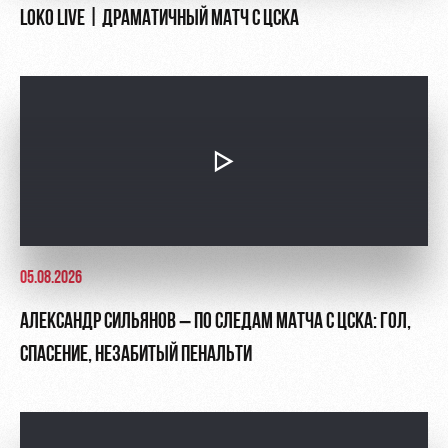
LOKO LIVE | ДРАМАТИЧНЫЙ МАТЧ С ЦСКА
05.08.2026
АЛЕКСАНДР СИЛЬЯНОВ – ПО СЛЕДАМ МАТЧА С ЦСКА: ГОЛ,
СПАСЕНИЕ, НЕЗАБИТЫЙ ПЕНАЛЬТИ