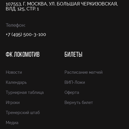
107553, Г. МОСКВА, УЛ. БОЛЬШАЯ ЧЕРКИЗОВСКАЯ,
ВЛД. 125, СТР. 1
Телефон:
+7 (495) 500-3-100
ФК ЛОКОМОТИВ
БИЛЕТЫ
Новости
Расписание матчей
Календарь
ВИП-Ложи
Турнирная таблица
Оферта
Игроки
Вернуть билет
Тренерский штаб
Медиа